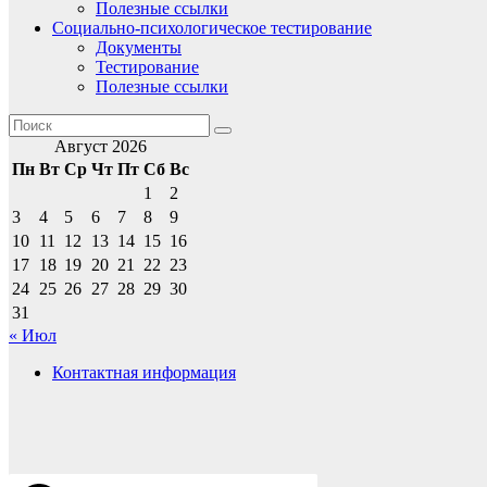
Полезные ссылки
Социально-психологическое тестирование
Документы
Тестирование
Полезные ссылки
Август 2026
Пн
Вт
Ср
Чт
Пт
Сб
Вс
1
2
3
4
5
6
7
8
9
10
11
12
13
14
15
16
17
18
19
20
21
22
23
24
25
26
27
28
29
30
31
« Июл
Контактная информация