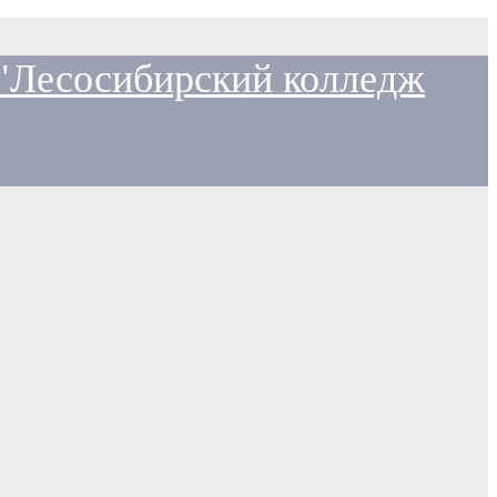
 "Лесосибирский колледж