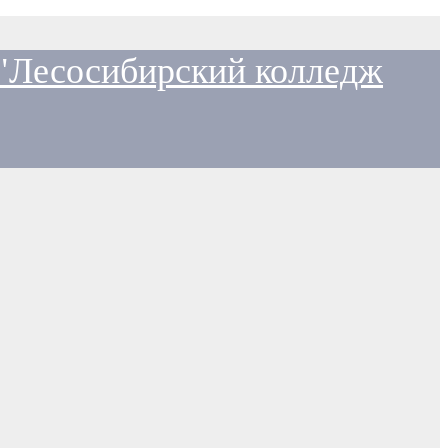
 "Лесосибирский колледж