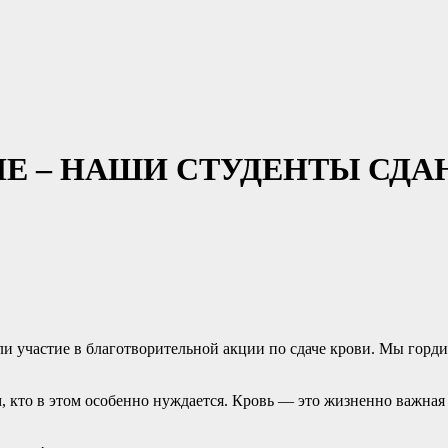
ЛЕ – НАШИ СТУДЕНТЫ СДА
и участие в благотворительной акции по сдаче крови.️ Мы горд
 кто в этом особенно нуждается. Кровь — это жизненно важная 