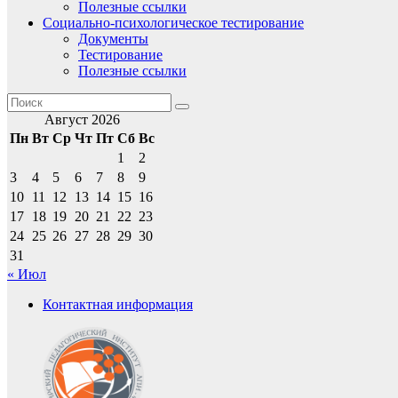
Полезные ссылки
Социально-психологическое тестирование
Документы
Тестирование
Полезные ссылки
Август 2026
Пн
Вт
Ср
Чт
Пт
Сб
Вс
1
2
3
4
5
6
7
8
9
10
11
12
13
14
15
16
17
18
19
20
21
22
23
24
25
26
27
28
29
30
31
« Июл
Контактная информация