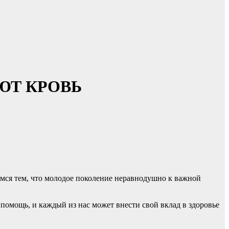
ЮТ КРОВЬ
имся тем, что молодое поколение неравнодушно к важной
помощь, и каждый из нас может внести свой вклад в здоровье