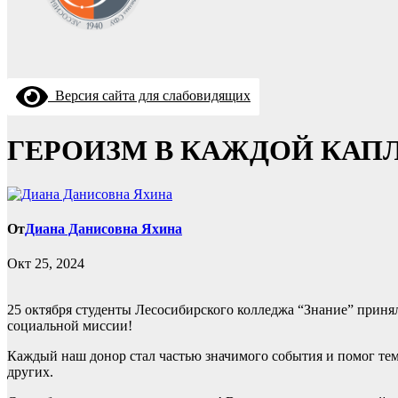
Версия сайта для слабовидящих
ГЕРОИЗМ В КАЖДОЙ КАП
От
Диана Данисовна Яхина
Окт 25, 2024
25 октября студенты Лесосибирского колледжа “Знание” принял
социальной миссии!
Каждый наш донор стал частью значимого события и помог тем,
других.