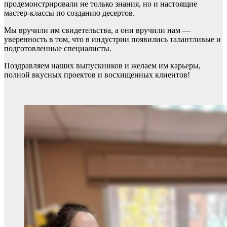
продемонстрировали не только знания, но и настоящие
мастер-классы по созданию десертов.
Мы вручили им свидетельства, а они вручили нам —
уверенность в том, что в индустрии появились талантливые и
подготовленные специалисты.
Поздравляем наших выпускников и желаем им карьеры,
полной вкусных проектов и восхищенных клиентов!