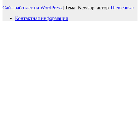
Сайт работает на WordPress
|
Тема: Newsup, автор
Themeansar
Контактная информация