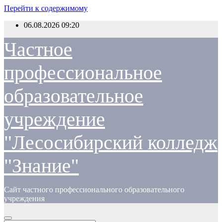
Перейти к содержимому
06.08.2026
09:20
Частное
профессиональное
образовательное
учреждение
"Лесосибирский колледж
"Знание"
Сайт частного профессионального образовательного
учреждения