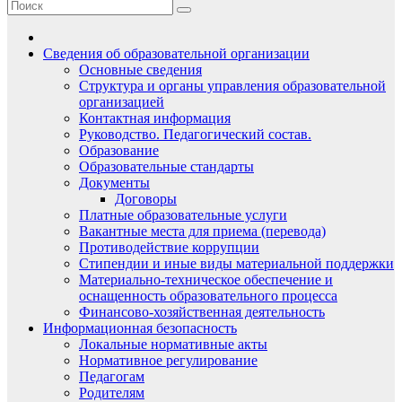
Сведения об образовательной организации
Основные сведения
Структура и органы управления образовательной
организацией
Контактная информация
Руководство. Педагогический состав.
Образование
Образовательные стандарты
Документы
Договоры
Платные образовательные услуги
Вакантные места для приема (перевода)
Противодействие коррупции
Стипендии и иные виды материальной поддержки
Материально-техническое обеспечение и
оснащенность образовательного процесса
Финансово-хозяйственная деятельность
Информационная безопасность
Локальные нормативные акты
Нормативное регулирование
Педагогам
Родителям