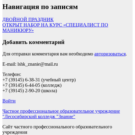
Навигация по записям
ДВОЙНОЙ ПРАЗДНИК
ОТКРЫТ НАБОР НА КУРС «СПЕЦИАЛИСТ ПО
МАНИКЮРУ»
Добавить комментарий
Для отправки комментария вам необходимо
авторизоваться
.
E-mail: lshk_znanie@mail.ru
Телефон:
+7 (39145) 6-38-31 (учебный центр)
+7 (39145) 6-44-05 (колледж)
+7 (39145) 2-90-20 (школа)
Войти
Частное профессиональное образовательное учреждение
"Лесосибирский колледж "Знание"
Сайт частного профессионального образовательного
учреждения