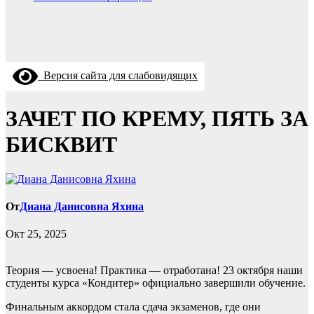
Версия сайта для слабовидящих
ЗАЧЕТ ПО КРЕМУ, ПЯТЬ ЗА
БИСКВИТ
От
Диана Данисовна Яхина
Окт 25, 2025
Теория — усвоена! Практика — отработана! 23 октября наши
студенты курса «Кондитер» официально завершили обучение.
Финальным аккордом стала сдача экзаменов, где они