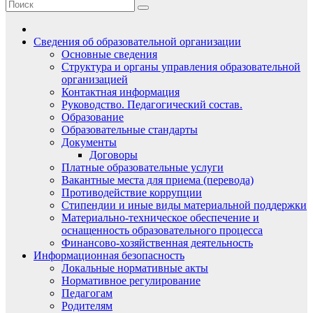
Сведения об образовательной организации
Основные сведения
Структура и органы управления образовательной
организацией
Контактная информация
Руководство. Педагогический состав.
Образование
Образовательные стандарты
Документы
Договоры
Платные образовательные услуги
Вакантные места для приема (перевода)
Противодействие коррупции
Стипендии и иные виды материальной поддержки
Материально-техническое обеспечение и
оснащенность образовательного процесса
Финансово-хозяйственная деятельность
Информационная безопасность
Локальные нормативные акты
Нормативное регулирование
Педагогам
Родителям