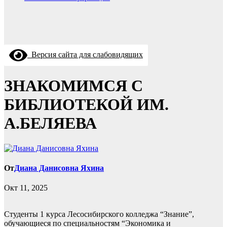
Версия сайта для слабовидящих
ЗНАКОМИМСЯ С
БИБЛИОТЕКОЙ ИМ.
А.БЕЛЯЕВА
От
Диана Данисовна Яхина
Окт 11, 2025
Студенты 1 курса Лесосибирского колледжа “Знание”,
обучающиеся по специальностям “Экономика и