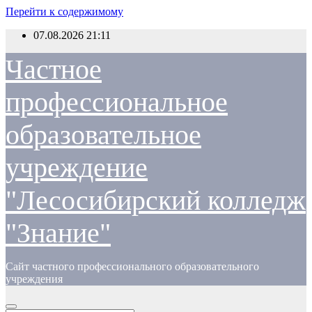
Перейти к содержимому
07.08.2026
21:11
Частное
профессиональное
образовательное
учреждение
"Лесосибирский колледж
"Знание"
Сайт частного профессионального образовательного
учреждения