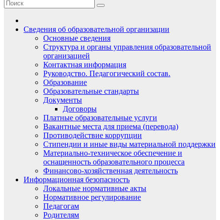
Сведения об образовательной организации
Основные сведения
Структура и органы управления образовательной
организацией
Контактная информация
Руководство. Педагогический состав.
Образование
Образовательные стандарты
Документы
Договоры
Платные образовательные услуги
Вакантные места для приема (перевода)
Противодействие коррупции
Стипендии и иные виды материальной поддержки
Материально-техническое обеспечение и
оснащенность образовательного процесса
Финансово-хозяйственная деятельность
Информационная безопасность
Локальные нормативные акты
Нормативное регулирование
Педагогам
Родителям