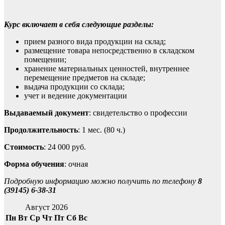
Курс включает в себя следующие разделы:
прием разного вида продукции на склад;
размещение товара непосредственно в складском
помещении;
хранение материальных ценностей, внутреннее
перемещение предметов на складе;
выдача продукции со склада;
учет и ведение документации
Выдаваемый документ
: свидетельство о профессии
Продолжительность
: 1 мес. (80 ч.)
Стоимость
: 24 000 руб.
Форма обучения
: очная
Подробную информацию можно получить по телефону
8
(39145) 6-38-31
Август 2026
Пн
Вт
Ср
Чт
Пт
Сб
Вс