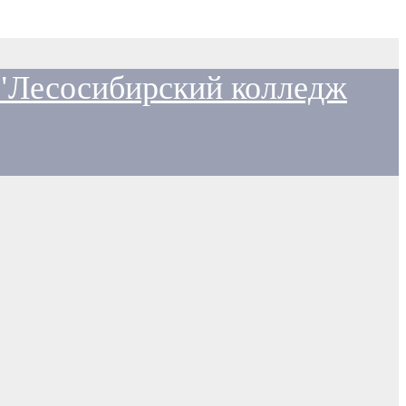
 "Лесосибирский колледж