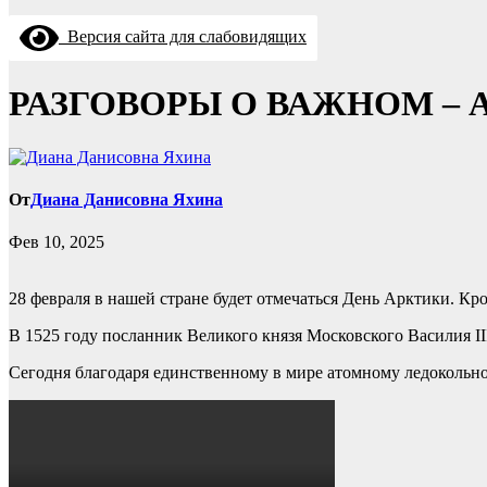
Версия сайта для слабовидящих
РАЗГОВОРЫ О ВАЖНОМ – 
От
Диана Данисовна Яхина
Фев 10, 2025
28 февраля в нашей стране будет отмечаться День Арктики. Кро
В 1525 году посланник Великого князя Московского Василия I
Сегодня благодаря единственному в мире атомному ледокольн