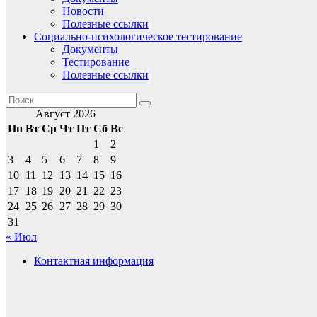
Новости
Полезные ссылки
Социально-психологическое тестирование
Документы
Тестирование
Полезные ссылки
Август 2026
Пн
Вт
Ср
Чт
Пт
Сб
Вс
1
2
3
4
5
6
7
8
9
10
11
12
13
14
15
16
17
18
19
20
21
22
23
24
25
26
27
28
29
30
31
« Июл
Контактная информация