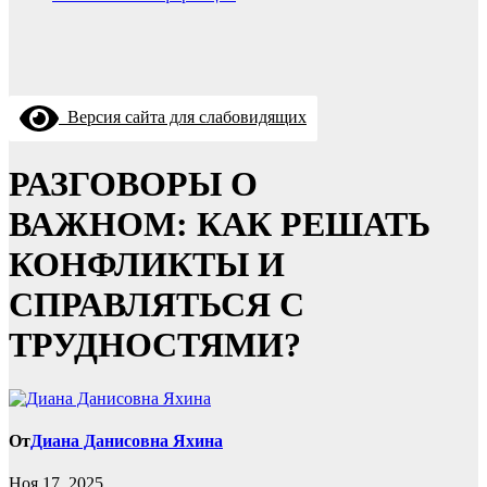
Версия сайта для слабовидящих
РАЗГОВОРЫ О
ВАЖНОМ: КАК РЕШАТЬ
КОНФЛИКТЫ И
СПРАВЛЯТЬСЯ С
ТРУДНОСТЯМИ?
От
Диана Данисовна Яхина
Ноя 17, 2025