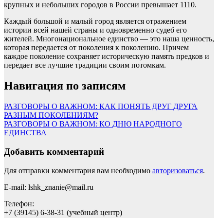
крупных и небольших городов в России превышает 1110.
Каждый большой и малый город является отражением
истории всей нашей страны и одновременно судеб его
жителей. Многонациональное единство — это наша ценность,
которая передается от поколения к поколению. Причем
каждое поколение сохраняет историческую память предков и
передает все лучшие традиции своим потомкам.
Навигация по записям
РАЗГОВОРЫ О ВАЖНОМ: КАК ПОНЯТЬ ДРУГ ДРУГА
РАЗНЫМ ПОКОЛЕНИЯМ?
РАЗГОВОРЫ О ВАЖНОМ: КО ДНЮ НАРОДНОГО
ЕДИНСТВА
Добавить комментарий
Для отправки комментария вам необходимо
авторизоваться
.
E-mail: lshk_znanie@mail.ru
Телефон:
+7 (39145) 6-38-31 (учебный центр)