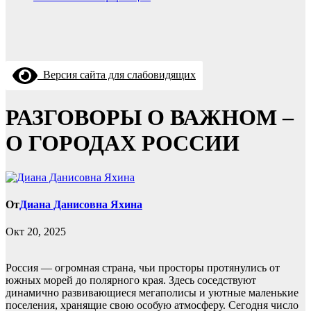
Версия сайта для слабовидящих
РАЗГОВОРЫ О ВАЖНОМ –
О ГОРОДАХ РОССИИ
От
Диана Данисовна Яхина
Окт 20, 2025
Россия — огромная страна, чьи просторы протянулись от
южных морей до полярного края. Здесь соседствуют
динамично развивающиеся мегаполисы и уютные маленькие
поселения, хранящие свою особую атмосферу. Сегодня число