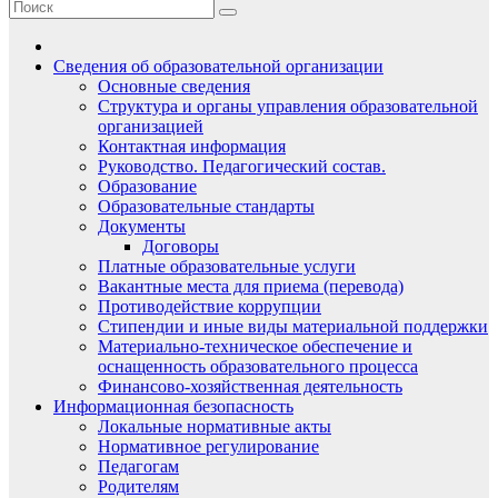
Сведения об образовательной организации
Основные сведения
Структура и органы управления образовательной
организацией
Контактная информация
Руководство. Педагогический состав.
Образование
Образовательные стандарты
Документы
Договоры
Платные образовательные услуги
Вакантные места для приема (перевода)
Противодействие коррупции
Стипендии и иные виды материальной поддержки
Материально-техническое обеспечение и
оснащенность образовательного процесса
Финансово-хозяйственная деятельность
Информационная безопасность
Локальные нормативные акты
Нормативное регулирование
Педагогам
Родителям