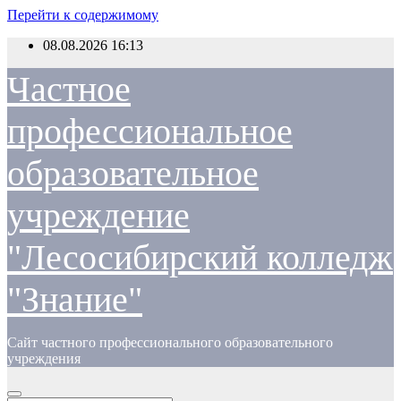
Перейти к содержимому
08.08.2026
16:13
Частное
профессиональное
образовательное
учреждение
"Лесосибирский колледж
"Знание"
Сайт частного профессионального образовательного
учреждения