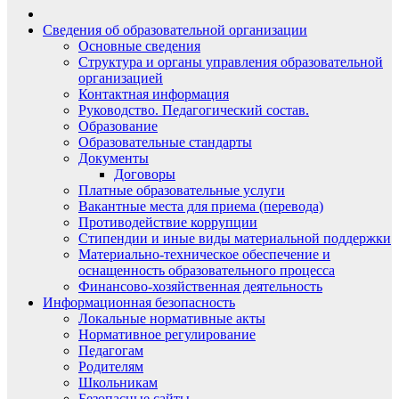
Сведения об образовательной организации
Основные сведения
Структура и органы управления образовательной
организацией
Контактная информация
Руководство. Педагогический состав.
Образование
Образовательные стандарты
Документы
Договоры
Платные образовательные услуги
Вакантные места для приема (перевода)
Противодействие коррупции
Стипендии и иные виды материальной поддержки
Материально-техническое обеспечение и
оснащенность образовательного процесса
Финансово-хозяйственная деятельность
Информационная безопасность
Локальные нормативные акты
Нормативное регулирование
Педагогам
Родителям
Школьникам
Безопасные сайты