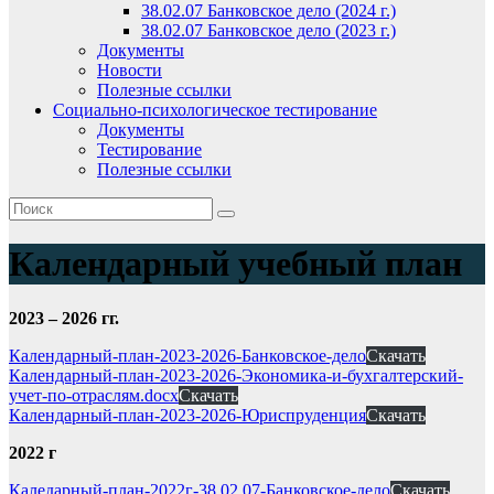
38.02.07 Банковское дело (2024 г.)
38.02.07 Банковское дело (2023 г.)
Документы
Новости
Полезные ссылки
Социально-психологическое тестирование
Документы
Тестирование
Полезные ссылки
Календарный учебный план
2023 – 2026 гг.
Календарный-план-2023-2026-Банковское-дело
Скачать
Календарный-план-2023-2026-Экономика-и-бухгалтерский-
учет-по-отраслям.docx
Скачать
Календарный-план-2023-2026-Юриспруденция
Скачать
2022 г
Каледарный-план-2022г-38.02.07-Банковское-дело
Скачать