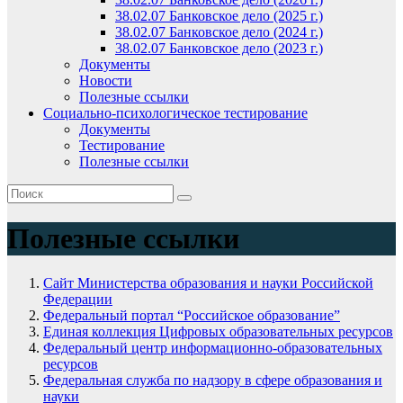
38.02.07 Банковское дело (2025 г.)
38.02.07 Банковское дело (2024 г.)
38.02.07 Банковское дело (2023 г.)
Документы
Новости
Полезные ссылки
Социально-психологическое тестирование
Документы
Тестирование
Полезные ссылки
Полезные ссылки
Сайт Министерства образования и науки Российской
Федерации
Федеральный портал “Российское образование”
Единая коллекция Цифровых образовательных ресурсов
Федеральный центр информационно-образовательных
ресурсов
Федеральная служба по надзору в сфере образования и
науки