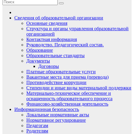
Сведения об образовательной организации
Основные сведения
Структура и органы управления образовательной
организацией
Контактная информация
Руководство. Педагогический состав.
Образование
Образовательные стандарты
Документы
Договоры
Платные образовательные услуги
Вакантные места для приема (перевода)
Противодействие коррупции
Стипендии и иные виды материальной поддержки
Материально-техническое обеспечение и
оснащенность образовательного процесса
Финансово-хозяйственная деятельность
Информационная безопасность
Локальные нормативные акты
Нормативное регулирование
Педагогам
Родителям