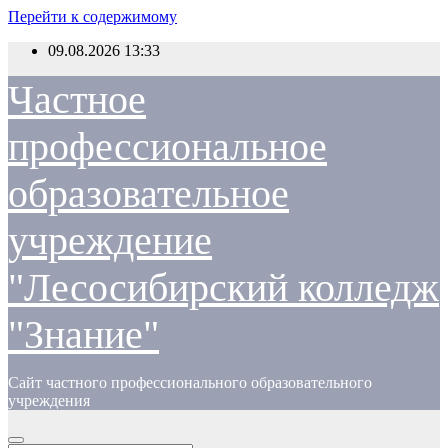
Перейти к содержимому
09.08.2026
13:33
Частное
профессиональное
образовательное
учреждение
"Лесосибирский колледж
"Знание"
Сайт частного профессионального образовательного
учреждения