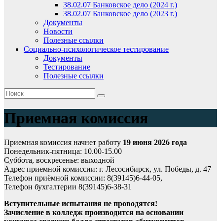
38.02.07 Банковское дело (2024 г.)
38.02.07 Банковское дело (2023 г.)
Документы
Новости
Полезные ссылки
Социально-психологическое тестирование
Документы
Тестирование
Полезные ссылки
Приемная комиссия
Приемная комиссия начнет работу
19 июня 2026 года
Понедельник-пятница: 10.00-15.00
Суббота, воскресенье: выходной
Адрес приемной комиссии: г. Лесосибирск, ул. Победы, д. 47
Телефон приёмной комиссии: 8(39145)6-44-05,
Телефон бухгалтерии 8(39145)6-38-31
Вступительные испытания не проводятся!
Зачисление в колледж производится на основании