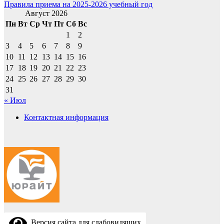
Правила приема на 2025-2026 учебный год
Август 2026
Пн
Вт
Ср
Чт
Пт
Сб
Вс
1
2
3
4
5
6
7
8
9
10
11
12
13
14
15
16
17
18
19
20
21
22
23
24
25
26
27
28
29
30
31
« Июл
Контактная информация
Версия сайта для слабовидящих