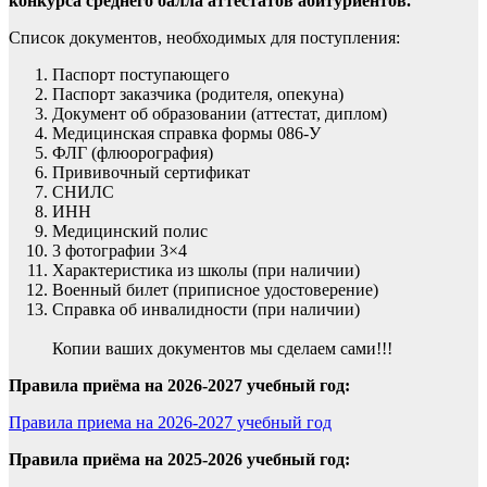
конкурса среднего балла аттестатов абитуриентов.
Список документов, необходимых для поступления:
Паспорт поступающего
Паспорт заказчика (родителя, опекуна)
Документ об образовании (аттестат, диплом)
Медицинская справка формы 086-У
ФЛГ (флюорография)
Прививочный сертификат
СНИЛС
ИНН
Медицинский полис
3 фотографии 3×4
Характеристика из школы (при наличии)
Военный билет (приписное удостоверение)
Справка об инвалидности (при наличии)
Копии ваших документов мы сделаем сами!!!
Правила приёма
на 2026-2027 учебный год:
Правила приема на 2026-2027 учебный год
Правила приёма
на 2025-2026 учебный год: