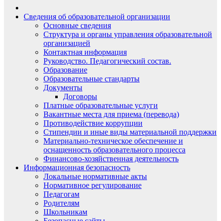
Сведения об образовательной организации
Основные сведения
Структура и органы управления образовательной
организацией
Контактная информация
Руководство. Педагогический состав.
Образование
Образовательные стандарты
Документы
Договоры
Платные образовательные услуги
Вакантные места для приема (перевода)
Противодействие коррупции
Стипендии и иные виды материальной поддержки
Материально-техническое обеспечение и
оснащенность образовательного процесса
Финансово-хозяйственная деятельность
Информационная безопасность
Локальные нормативные акты
Нормативное регулирование
Педагогам
Родителям
Школьникам
Безопасные сайты