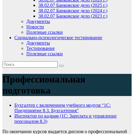
38.02.07 Банковское дело (2025 г.)
38.02.07 Банковское дело (2024 г.)
38.02.07 Банковское дело (2023 г.)
Документы
Новости
Полезные ссылки
Социально-психологическое тестирование
Документы
Тестирование
Полезные ссылки
Профессиональная
подготовка
Бухгалтер с включением учебного модуля “1С:
Предприятие 8.3. Бухгалтерия”
Инспектор по кадрам (1С: Зарплата и управление
персоналом 8.3)
По окончании курсов выдается диплом о профессиональной