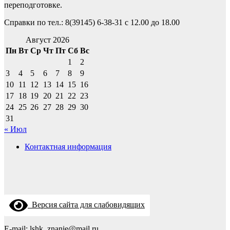
переподготовке.
Справки по тел.: 8(39145) 6-38-31 с 12.00 до 18.00
Август 2026
Пн
Вт
Ср
Чт
Пт
Сб
Вс
1
2
3
4
5
6
7
8
9
10
11
12
13
14
15
16
17
18
19
20
21
22
23
24
25
26
27
28
29
30
31
« Июл
Контактная информация
Версия сайта для слабовидящих
E-mail: lshk_znanie@mail.ru