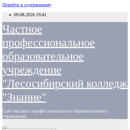
Перейти к содержимому
09.08.2026
19:41
Частное
профессиональное
образовательное
учреждение
"Лесосибирский колледж
"Знание"
Сайт частного профессионального образовательного
учреждения