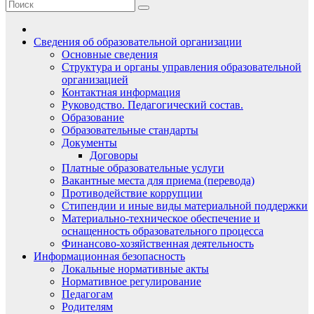
Сведения об образовательной организации
Основные сведения
Структура и органы управления образовательной
организацией
Контактная информация
Руководство. Педагогический состав.
Образование
Образовательные стандарты
Документы
Договоры
Платные образовательные услуги
Вакантные места для приема (перевода)
Противодействие коррупции
Стипендии и иные виды материальной поддержки
Материально-техническое обеспечение и
оснащенность образовательного процесса
Финансово-хозяйственная деятельность
Информационная безопасность
Локальные нормативные акты
Нормативное регулирование
Педагогам
Родителям