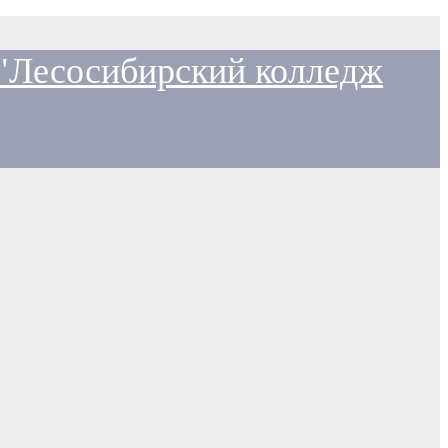
 "Лесосибирский колледж