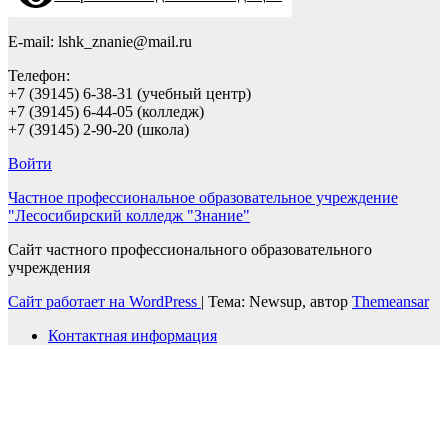
E-mail: lshk_znanie@mail.ru
Телефон:
+7 (39145) 6-38-31 (учебный центр)
+7 (39145) 6-44-05 (колледж)
+7 (39145) 2-90-20 (школа)
Войти
Частное профессиональное образовательное учреждение
"Лесосибирский колледж "Знание"
Сайт частного профессионального образовательного
учреждения
Сайт работает на WordPress
|
Тема: Newsup, автор
Themeansar
Контактная информация