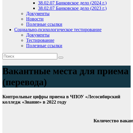
38.02.07 Банковское дело (2024 г.)
38.02.07 Банковское дело (2023 г.)
Документы
Новости
Полезные ссылки
Социально-психологическое тестирование
Документы
Тестирование
Полезные ссылки
Вакантные места для приема
(перевода)
Контрольные цифры приема в ЧПОУ «Лесосибирский
колледж «Знание»
в 2022 году
Количество вакан