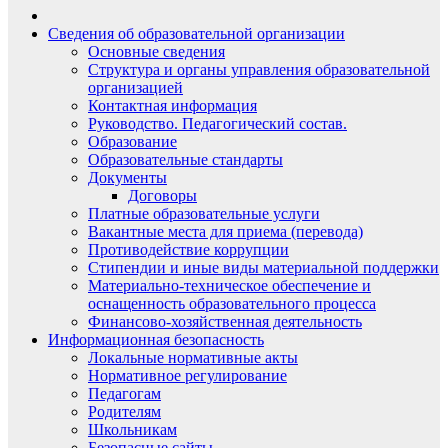
Сведения об образовательной организации
Основные сведения
Структура и органы управления образовательной
организацией
Контактная информация
Руководство. Педагогический состав.
Образование
Образовательные стандарты
Документы
Договоры
Платные образовательные услуги
Вакантные места для приема (перевода)
Противодействие коррупции
Стипендии и иные виды материальной поддержки
Материально-техническое обеспечение и
оснащенность образовательного процесса
Финансово-хозяйственная деятельность
Информационная безопасность
Локальные нормативные акты
Нормативное регулирование
Педагогам
Родителям
Школьникам
Безопасные сайты