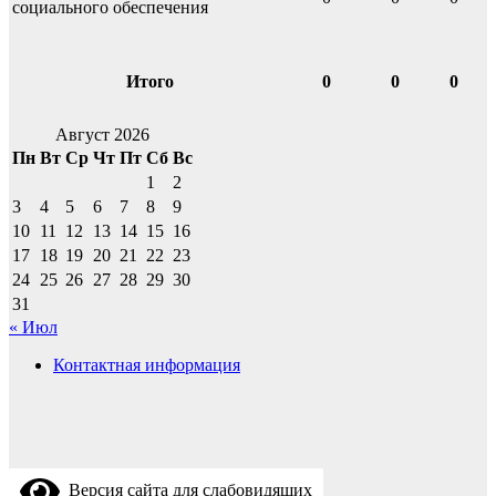
социального обеспечения
Итого
0
0
0
Август 2026
Пн
Вт
Ср
Чт
Пт
Сб
Вс
1
2
3
4
5
6
7
8
9
10
11
12
13
14
15
16
17
18
19
20
21
22
23
24
25
26
27
28
29
30
31
« Июл
Контактная информация
Версия сайта для слабовидящих