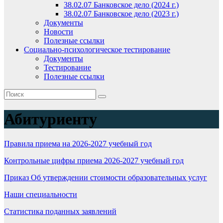
38.02.07 Банковское дело (2024 г.)
38.02.07 Банковское дело (2023 г.)
Документы
Новости
Полезные ссылки
Социально-психологическое тестирование
Документы
Тестирование
Полезные ссылки
Абитуриенту
Правила приема на 2026-2027 учебный год
Контрольные цифры приема 2026-2027 учебный год
Приказ Об утверждении стоимости образовательных услуг
Наши специальности
Статистика поданных заявлений