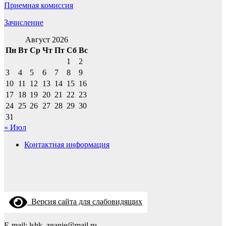
Приемная комиссия
Зачисление
Август 2026
Пн
Вт
Ср
Чт
Пт
Сб
Вс
1
2
3
4
5
6
7
8
9
10
11
12
13
14
15
16
17
18
19
20
21
22
23
24
25
26
27
28
29
30
31
« Июл
Контактная информация
Версия сайта для слабовидящих
E-mail: lshk_znanie@mail.ru