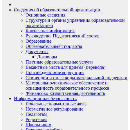
Сведения об образовательной организации
Основные сведения
Структура и органы управления образовательной
организацией
Контактная информация
Руководство. Педагогический состав.
Образование
Образовательные стандарты
Документы
Договоры
Платные образовательные услуги
Вакантные места для приема (перевода)
Противодействие коррупции
Стипендии и иные виды материальной поддержки
Материально-техническое обеспечение и
оснащенность образовательного процесса
Финансово-хозяйственная деятельность
Информационная безопасность
Локальные нормативные акты
Нормативное регулирование
Педагогам
Родителям
Школьникам
Безопасные сайты