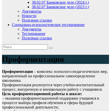
38.02.07 Банковское дело (2024 г.)
38.02.07 Банковское дело (2023 г.)
Документы
Новости
Полезные ссылки
Социально-психологическое тестирование
Документы
Тестирование
Полезные ссылки
Профориентация
Профориентация
– комплекс психолого-педагогических мер,
направленный на профессиональное самоопределение
школьника.
Профориентация реализуется через учебно-воспитательный
процесс, внеурочную и внешкольную работу с учащимися.
Цель профориентационной работы в школе:
– оказания профориентационной поддержки учащимся в
процессе выбора профиля обучения и сферы будущей
профессиональной деятельности;