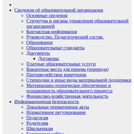
Сведения об образовательной организации
Основные сведения
Структура и органы управления образовательной
организацией
Контактная информация
Руководство. Педагогический состав.
Образование
Образовательные стандарты
Документы
Договоры
Платные образовательные услуги
Вакантные места для приема (перевода)
Противодействие коррупции
Стипендии и иные виды материальной поддержки
Материально-техническое обеспечение и
оснащенность образовательного процесса
Финансово-хозяйственная деятельность
Информационная безопасность
Локальные нормативные акты
Нормативное регулирование
Педагогам
Родителям
Школьникам
Безопасные сайты