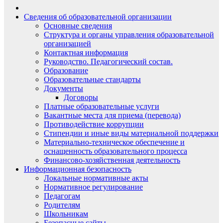
Сведения об образовательной организации
Основные сведения
Структура и органы управления образовательной
организацией
Контактная информация
Руководство. Педагогический состав.
Образование
Образовательные стандарты
Документы
Договоры
Платные образовательные услуги
Вакантные места для приема (перевода)
Противодействие коррупции
Стипендии и иные виды материальной поддержки
Материально-техническое обеспечение и
оснащенность образовательного процесса
Финансово-хозяйственная деятельность
Информационная безопасность
Локальные нормативные акты
Нормативное регулирование
Педагогам
Родителям
Школьникам
Безопасные сайты