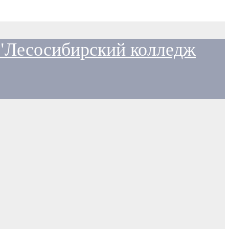
 "Лесосибирский колледж