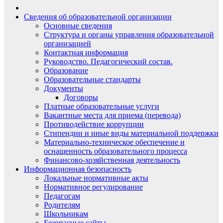
Сведения об образовательной организации
Основные сведения
Структура и органы управления образовательной
организацией
Контактная информация
Руководство. Педагогический состав.
Образование
Образовательные стандарты
Документы
Договоры
Платные образовательные услуги
Вакантные места для приема (перевода)
Противодействие коррупции
Стипендии и иные виды материальной поддержки
Материально-техническое обеспечение и
оснащенность образовательного процесса
Финансово-хозяйственная деятельность
Информационная безопасность
Локальные нормативные акты
Нормативное регулирование
Педагогам
Родителям
Школьникам
Безопасные сайты