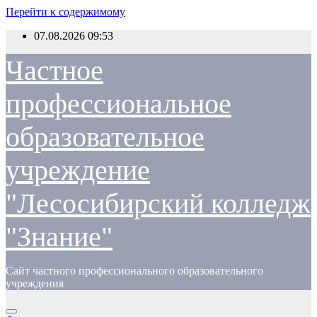
Перейти к содержимому
07.08.2026
09:53
Частное
профессиональное
образовательное
учреждение
"Лесосибирский колледж
"Знание"
Сайт частного профессионального образовательного
учреждения