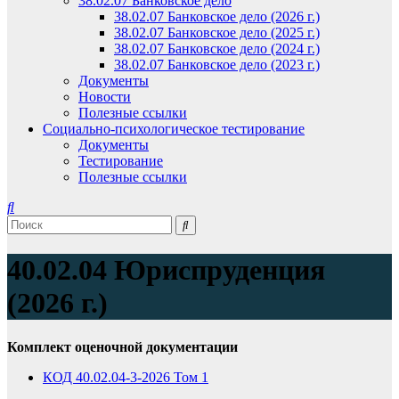
38.02.07 Банковское дело
38.02.07 Банковское дело (2026 г.)
38.02.07 Банковское дело (2025 г.)
38.02.07 Банковское дело (2024 г.)
38.02.07 Банковское дело (2023 г.)
Документы
Новости
Полезные ссылки
Социально-психологическое тестирование
Документы
Тестирование
Полезные ссылки
40.02.04 Юриспруденция
(2026 г.)
Комплект оценочной документации
КОД 40.02.04-3-2026 Том 1