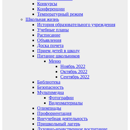
Конкурсы
Конференции
Температурный режим
Школьная жизнь
История образовательного учреждения
Учебные планы
Расписание
Объявления
Доска почета
Прием детей в школу
Питание школьников
Меню
Ноябрь 2022
Октябрь 2022
Сентябрь 2022
Библиотека
Безопасность
Мультимедиа
Фотографии
Видеоматериалы
Олимпиады
Профориентация
Внеучебная деятельность
Пришкольный лагерь
Духовно-нравственное воспитание