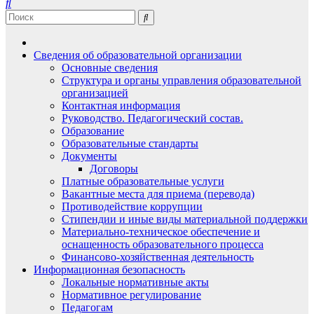
Сведения об образовательной организации
Основные сведения
Структура и органы управления образовательной
организацией
Контактная информация
Руководство. Педагогический состав.
Образование
Образовательные стандарты
Документы
Договоры
Платные образовательные услуги
Вакантные места для приема (перевода)
Противодействие коррупции
Стипендии и иные виды материальной поддержки
Материально-техническое обеспечение и
оснащенность образовательного процесса
Финансово-хозяйственная деятельность
Информационная безопасность
Локальные нормативные акты
Нормативное регулирование
Педагогам