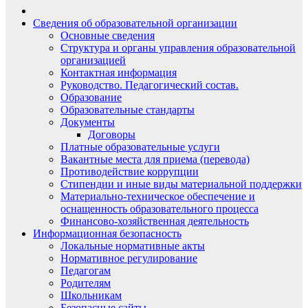
Сведения об образовательной организации
Основные сведения
Структура и органы управления образовательной
организацией
Контактная информация
Руководство. Педагогический состав.
Образование
Образовательные стандарты
Документы
Договоры
Платные образовательные услуги
Вакантные места для приема (перевода)
Противодействие коррупции
Стипендии и иные виды материальной поддержки
Материально-техническое обеспечение и
оснащенность образовательного процесса
Финансово-хозяйственная деятельность
Информационная безопасность
Локальные нормативные акты
Нормативное регулирование
Педагогам
Родителям
Школьникам
Безопасные сайты