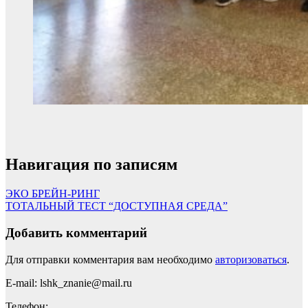
Навигация по записям
ЭКО БРЕЙН-РИНГ
ТОТАЛЬНЫЙ ТЕСТ “ДОСТУПНАЯ СРЕДА”
Добавить комментарий
Для отправки комментария вам необходимо
авторизоваться
.
E-mail: lshk_znanie@mail.ru
Телефон: