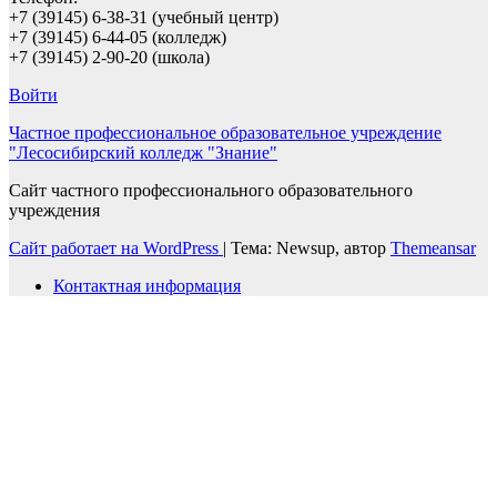
+7 (39145) 6-38-31 (учебный центр)
+7 (39145) 6-44-05 (колледж)
+7 (39145) 2-90-20 (школа)
Войти
Частное профессиональное образовательное учреждение
"Лесосибирский колледж "Знание"
Сайт частного профессионального образовательного
учреждения
Сайт работает на WordPress
|
Тема: Newsup, автор
Themeansar
Контактная информация