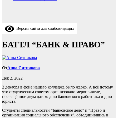
Версия сайта для слабовидящих
БАТТЛ “БАНК & ПРАВО”
От
Анна Ситникова
Дек 2, 2022
2 декабря в фойе нашего колледжа было жарко. А всё потому,
что студенческим советом организовано мероприятие,
посвящённое двум датам: дню банковского работника и дню
юриста.
Студенты специальностей “Банковское дело” и “Право и
организация социального обеспечения”, объединившись в