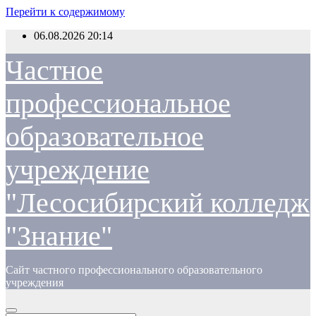
Перейти к содержимому
06.08.2026
20:14
Частное
профессиональное
образовательное
учреждение
"Лесосибирский колледж
"Знание"
Сайт частного профессионального образовательного
учреждения