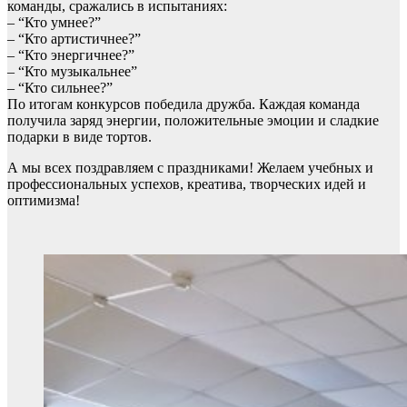
команды, сражались в испытаниях:
– “Кто умнее?”
– “Кто артистичнее?”
– “Кто энергичнее?”
– “Кто музыкальнее”
– “Кто сильнее?”
По итогам конкурсов победила дружба. Каждая команда
получила заряд энергии, положительные эмоции и сладкие
подарки в виде тортов.
А мы всех поздравляем с праздниками! Желаем учебных и
профессиональных успехов, креатива, творческих идей и
оптимизма!