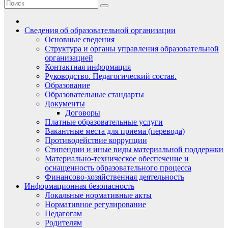
Сведения об образовательной организации
Основные сведения
Структура и органы управления образовательной
организацией
Контактная информация
Руководство. Педагогический состав.
Образование
Образовательные стандарты
Документы
Договоры
Платные образовательные услуги
Вакантные места для приема (перевода)
Противодействие коррупции
Стипендии и иные виды материальной поддержки
Материально-техническое обеспечение и
оснащенность образовательного процесса
Финансово-хозяйственная деятельность
Информационная безопасность
Локальные нормативные акты
Нормативное регулирование
Педагогам
Родителям