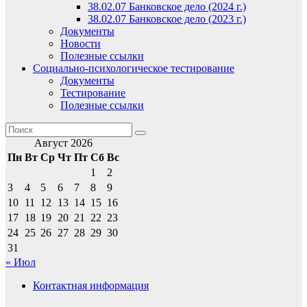
38.02.07 Банковское дело (2024 г.)
38.02.07 Банковское дело (2023 г.)
Документы
Новости
Полезные ссылки
Социально-психологическое тестирование
Документы
Тестирование
Полезные ссылки
Август 2026
Пн
Вт
Ср
Чт
Пт
Сб
Вс
1
2
3
4
5
6
7
8
9
10
11
12
13
14
15
16
17
18
19
20
21
22
23
24
25
26
27
28
29
30
31
« Июл
Контактная информация