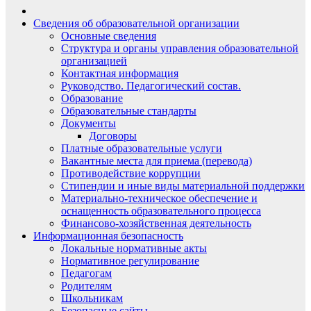
Сведения об образовательной организации
Основные сведения
Структура и органы управления образовательной
организацией
Контактная информация
Руководство. Педагогический состав.
Образование
Образовательные стандарты
Документы
Договоры
Платные образовательные услуги
Вакантные места для приема (перевода)
Противодействие коррупции
Стипендии и иные виды материальной поддержки
Материально-техническое обеспечение и
оснащенность образовательного процесса
Финансово-хозяйственная деятельность
Информационная безопасность
Локальные нормативные акты
Нормативное регулирование
Педагогам
Родителям
Школьникам
Безопасные сайты