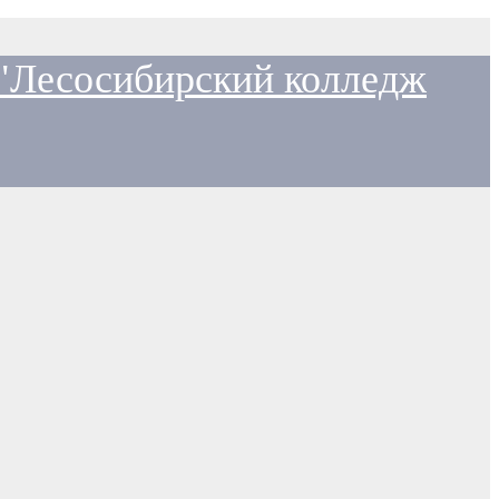
 "Лесосибирский колледж