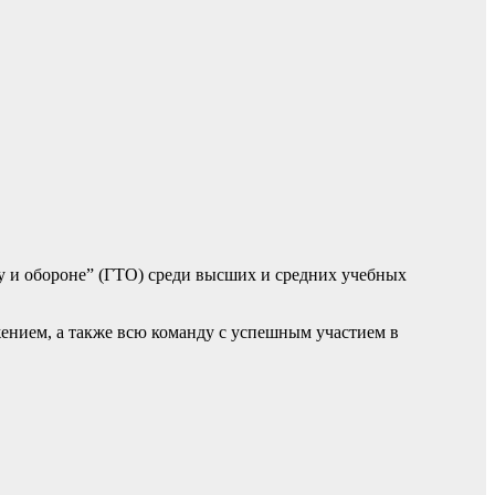
у и обороне” (ГТО) среди высших и средних учебных
ением, а также всю команду с успешным участием в