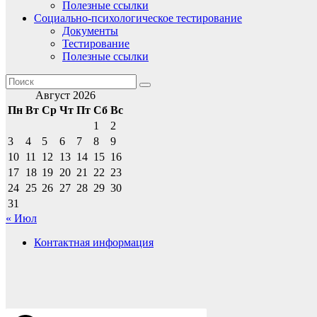
Полезные ссылки
Социально-психологическое тестирование
Документы
Тестирование
Полезные ссылки
Август 2026
Пн
Вт
Ср
Чт
Пт
Сб
Вс
1
2
3
4
5
6
7
8
9
10
11
12
13
14
15
16
17
18
19
20
21
22
23
24
25
26
27
28
29
30
31
« Июл
Контактная информация