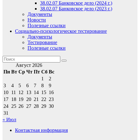
38.02.07 Банковское дело (2024 г.)
38.02.07 Банковское дело (2023 г.)
Документы
Новости
Полезные ссылки
Социально-психологическое тестирование
Документы
Тестирование
Полезные ссылки
Август 2026
Пн
Вт
Ср
Чт
Пт
Сб
Вс
1
2
3
4
5
6
7
8
9
10
11
12
13
14
15
16
17
18
19
20
21
22
23
24
25
26
27
28
29
30
31
« Июл
Контактная информация