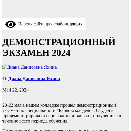
Версия сайта для слабовидящих
ДЕМОНСТРАЦИОННЫЙ
ЭКЗАМЕН 2024
От
Диана Данисовна Яхина
Май 22, 2024
20-22 мая в нашем колледже прошёл демонстрационный
экзамен по специальности “Банковское дело”. Студенты
продемонстрировали свои знания и навыки, полученные в
течение всего периода обучения.
На экзамене были представлены различные задания,