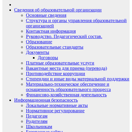
Сведения об образовательной организации
Основные сведения
Структура и органы управления образовательной
организацией
Контактная информация
Руководство. Педагогический состав.
Образование
Образовательные стандарты
Документы
Договоры
Платные образовательные услуги
Вакантные места для приема (перевода)
Противодействие коррупции
Стипендии и иные виды материальной поддержки
Материально-техническое обеспечение и
оснащенность образовательного процесса
Финансово-хозяйственная деятельность
Информационная безопасность
Локальные нормативные акты
Нормативное регулирование
Педагогам
Родителям
Школьникам
Безопасные сайты