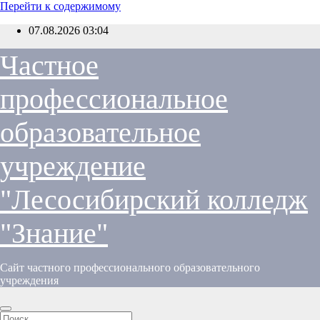
Перейти к содержимому
07.08.2026
03:04
Частное
профессиональное
образовательное
учреждение
"Лесосибирский колледж
"Знание"
Сайт частного профессионального образовательного
учреждения