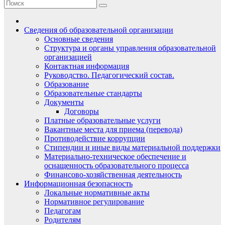
Сведения об образовательной организации
Основные сведения
Структура и органы управления образовательной
организацией
Контактная информация
Руководство. Педагогический состав.
Образование
Образовательные стандарты
Документы
Договоры
Платные образовательные услуги
Вакантные места для приема (перевода)
Противодействие коррупции
Стипендии и иные виды материальной поддержки
Материально-техническое обеспечение и
оснащенность образовательного процесса
Финансово-хозяйственная деятельность
Информационная безопасность
Локальные нормативные акты
Нормативное регулирование
Педагогам
Родителям