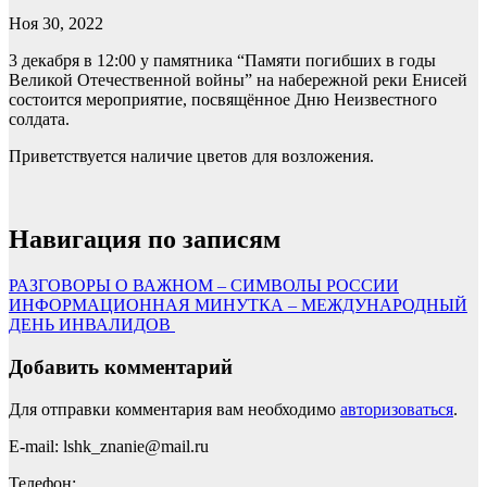
Ноя 30, 2022
3 декабря в 12:00 у памятника “Памяти погибших в годы
Великой Отечественной войны” на набережной реки Енисей
состоится мероприятие, посвящённое Дню Неизвестного
солдата.
Приветствуется наличие цветов для возложения.
Навигация по записям
РАЗГОВОРЫ О ВАЖНОМ – СИМВОЛЫ РОССИИ
ИНФОРМАЦИОННАЯ МИНУТКА – МЕЖДУНАРОДНЫЙ
ДЕНЬ ИНВАЛИДОВ
Добавить комментарий
Для отправки комментария вам необходимо
авторизоваться
.
E-mail: lshk_znanie@mail.ru
Телефон: