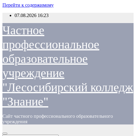
Перейти к содержимому
07.08.2026
16:23
Частное
профессиональное
образовательное
учреждение
"Лесосибирский колледж
"Знание"
Сайт частного профессионального образовательного
учреждения