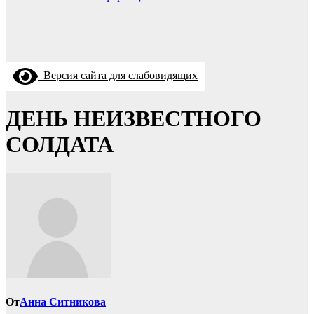
Версия сайта для слабовидящих
ДЕНЬ НЕИЗВЕСТНОГО
СОЛДАТА
От
Анна Ситникова