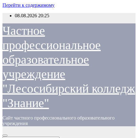
Перейти к содержимому
08.08.2026
20:25
Частное
профессиональное
образовательное
учреждение
"Лесосибирский колледж
"Знание"
Сайт частного профессионального образовательного
учреждения