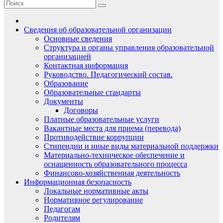
Сведения об образовательной организации
Основные сведения
Структура и органы управления образовательной
организацией
Контактная информация
Руководство. Педагогический состав.
Образование
Образовательные стандарты
Документы
Договоры
Платные образовательные услуги
Вакантные места для приема (перевода)
Противодействие коррупции
Стипендии и иные виды материальной поддержки
Материально-техническое обеспечение и
оснащенность образовательного процесса
Финансово-хозяйственная деятельность
Информационная безопасность
Локальные нормативные акты
Нормативное регулирование
Педагогам
Родителям