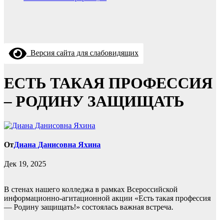
Версия сайта для слабовидящих
ЕСТЬ ТАКАЯ ПРОФЕССИЯ
– РОДИНУ ЗАЩИЩАТЬ
От
Диана Данисовна Яхина
Дек 19, 2025
В стенах нашего колледжа в рамках Всероссийской
информационно-агитационной акции «Есть такая профессия
— Родину защищать!» состоялась важная встреча.