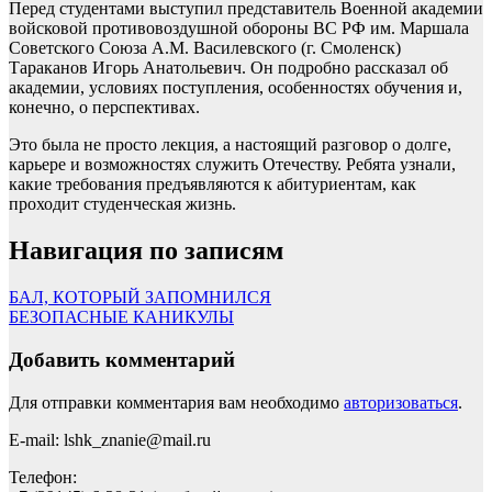
Перед студентами выступил представитель Военной академии
войсковой противовоздушной обороны ВС РФ им. Маршала
Советского Союза А.М. Василевского (г. Смоленск)
Тараканов Игорь Анатольевич. Он подробно рассказал об
академии, условиях поступления, особенностях обучения и,
конечно, о перспективах.
Это была не просто лекция, а настоящий разговор о долге,
карьере и возможностях служить Отечеству. Ребята узнали,
какие требования предъявляются к абитуриентам, как
проходит студенческая жизнь.
Навигация по записям
БАЛ, КОТОРЫЙ ЗАПОМНИЛСЯ
БЕЗОПАСНЫЕ КАНИКУЛЫ
Добавить комментарий
Для отправки комментария вам необходимо
авторизоваться
.
E-mail: lshk_znanie@mail.ru
Телефон: