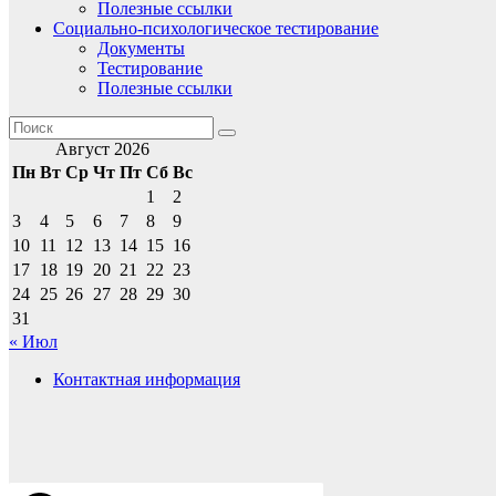
Полезные ссылки
Социально-психологическое тестирование
Документы
Тестирование
Полезные ссылки
Август 2026
Пн
Вт
Ср
Чт
Пт
Сб
Вс
1
2
3
4
5
6
7
8
9
10
11
12
13
14
15
16
17
18
19
20
21
22
23
24
25
26
27
28
29
30
31
« Июл
Контактная информация