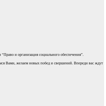
 “Право и организация социального обеспечения”.
ся Вами, желаем новых побед и свершений. Впереди вас ждут