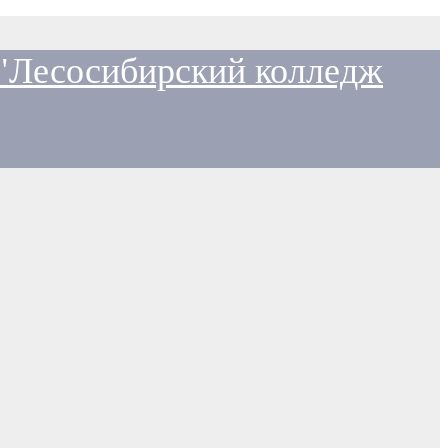
 "Лесосибирский колледж