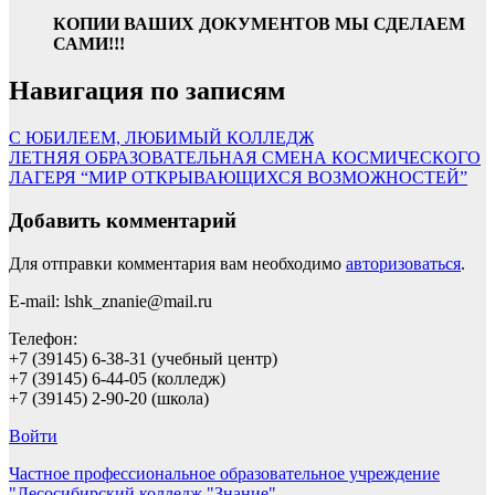
КОПИИ ВАШИХ ДОКУМЕНТОВ МЫ СДЕЛАЕМ
САМИ!!!
Навигация по записям
С ЮБИЛЕЕМ, ЛЮБИМЫЙ КОЛЛЕДЖ
ЛЕТНЯЯ ОБРАЗОВАТЕЛЬНАЯ СМЕНА КОСМИЧЕСКОГО
ЛАГЕРЯ “МИР ОТКРЫВАЮЩИХСЯ ВОЗМОЖНОСТЕЙ”
Добавить комментарий
Для отправки комментария вам необходимо
авторизоваться
.
E-mail: lshk_znanie@mail.ru
Телефон:
+7 (39145) 6-38-31 (учебный центр)
+7 (39145) 6-44-05 (колледж)
+7 (39145) 2-90-20 (школа)
Войти
Частное профессиональное образовательное учреждение
"Лесосибирский колледж "Знание"