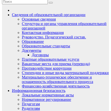
Сведения об образовательной организации
Основные сведения
Структура и органы управления образовательной
организацией
Контактная информация
Руководство. Педагогический состав.
Образование
Образовательные стандарты
Документы
Договоры
Платные образовательные услуги
Вакантные места для приема (перевода)
Противодействие коррупции
Стипендии и иные виды материальной поддержки
Материально-техническое обеспечение и
оснащенность образовательного процесса
Финансово-хозяйственная деятельность
Информационная безопасность
Локальные нормативные акты
Нормативное регулирование
Педагогам
Родителям