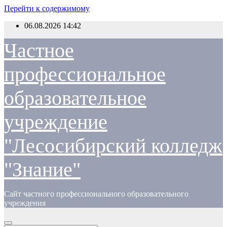
Перейти к содержимому
06.08.2026
14:42
Частное
профессиональное
образовательное
учреждение
"Лесосибирский колледж
"Знание"
Сайт частного профессионального образовательного
учреждения