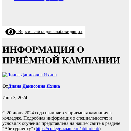
Версия сайта для слабовидящих
ИНФОРМАЦИЯ О
ПРИЁМНОЙ КАМПАНИИ
От
Диана Данисовна Яхина
Июн 3, 2024
С 20 июня 2024 года начинается приемная кампания в
колледже. Подробная информация о специальностях и
условиях обучения представлена на нашем сайте в разделе
“Абитуриенту” (
https://college-znanie.ru/abiturient/
)