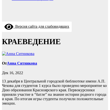
Версия сайта для слабовидящих
КРАЕВЕДЕНИЕ
От
Анна Ситникова
Дек 16, 2022
13 декабря в Центральной городской библиотеке имени А.П.
Чехова для студентов 1 курса было проведено мероприятие ко
Дню образования Красноярского края. Первокурсники
приняли участие в “батле” на знание истории родного города
и края. По итогам игры студенты получили положительные
эмоции.