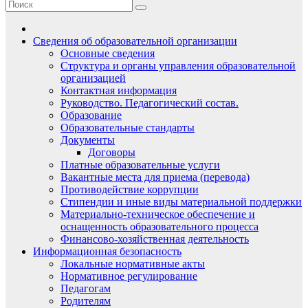
Сведения об образовательной организации
Основные сведения
Структура и органы управления образовательной
организацией
Контактная информация
Руководство. Педагогический состав.
Образование
Образовательные стандарты
Документы
Договоры
Платные образовательные услуги
Вакантные места для приема (перевода)
Противодействие коррупции
Стипендии и иные виды материальной поддержки
Материально-техническое обеспечение и
оснащенность образовательного процесса
Финансово-хозяйственная деятельность
Информационная безопасность
Локальные нормативные акты
Нормативное регулирование
Педагогам
Родителям