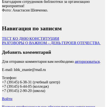
Благодарим сотрудников библиотеки за организацию
мероприятия!
Фото: Анастасия Шевченко.
Навигация по записям
ТЕСТ КО ДНЮ КОНСТИТУЦИИ
РАЗГОВОРЫ О ВАЖНОМ – ДЕНЬ ГЕРОЕВ ОТЕЧЕСТВА
Добавить комментарий
Для отправки комментария вам необходимо
авторизоваться
.
E-mail: lshk_znanie@mail.ru
Телефон:
+7 (39145) 6-38-31 (учебный центр)
+7 (39145) 6-44-05 (колледж)
+7 (39145) 2-90-20 (школа)
Войти
Частное профессиональное образовательное учреждение