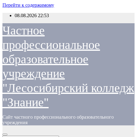
Перейти к содержимому
08.08.2026
22:53
Частное
профессиональное
образовательное
учреждение
"Лесосибирский колледж
"Знание"
Сайт частного профессионального образовательного
учреждения