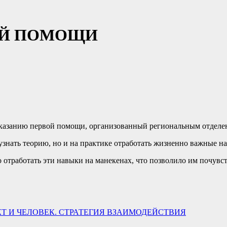
ОЙ ПОМОЩИ
оказанию первой помощи, организованный региональным отделе
узнать теорию, но и на практике отработать жизненно важные н
 отработать эти навыки на манекенах, что позволило им почувст
Т И ЧЕЛОВЕК. СТРАТЕГИЯ ВЗАИМОДЕЙСТВИЯ