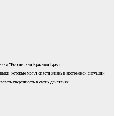
нием “Российский Красный Крест”.
авыки, которые могут спасти жизнь в экстренной ситуации.
вовать уверенность в своих действиях.