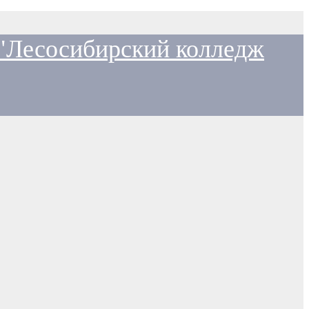
 "Лесосибирский колледж