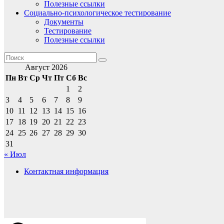
Полезные ссылки
Социально-психологическое тестирование
Документы
Тестирование
Полезные ссылки
Август 2026
Пн
Вт
Ср
Чт
Пт
Сб
Вс
1
2
3
4
5
6
7
8
9
10
11
12
13
14
15
16
17
18
19
20
21
22
23
24
25
26
27
28
29
30
31
« Июл
Контактная информация