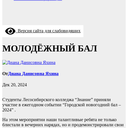
Версия сайта для слабовидящих
МОЛОДЁЖНЫЙ БАЛ
От
Диана Данисовна Яхина
Дек 20, 2024
Студенты Лесосибирского колледжа “Знание” приняли
участие в ежегодном событии “Городской новогодний бал –
2024” .
На этом мероприятии наши талантливые ребята не только
блистали в вечерних нарядах, но и продемонстрировали свои