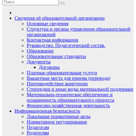
Сведения об образовательной организации
Основные сведения
Структура и органы управления образовательной
организацией
Контактная информация
Руководство. Педагогический состав.
Образование
Образовательные стандарты
Документы
Договоры
Платные образовательные услуги
Вакантные места для приема (перевода)
Противодействие коррупции
Стипендии и иные виды материальной поддержки
Материально-техническое обеспечение и
оснащенность образовательного процесса
Финансово-хозяйственная деятельность
Информационная безопасность
Локальные нормативные акты
Нормативное регулирование
Педагогам
Родителям