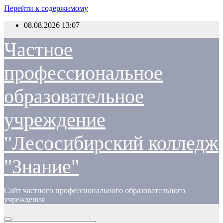
Перейти к содержимому
08.08.2026
13:07
Частное
профессиональное
образовательное
учреждение
"Лесосибирский колледж
"Знание"
Сайт частного профессионального образовательного
учреждения