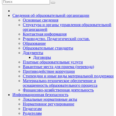
Сведения об образовательной организации
Основные сведения
Структура и органы управления образовательной
организацией
Контактная информация
Руководство. Педагогический состав.
Образование
Образовательные стандарты
Документы
Договоры
Платные образовательные услуги
Вакантные места для приема (перевода)
Противодействие коррупции
Стипендии и иные виды материальной поддержки
Материально-техническое обеспечение и
оснащенность образовательного процесса
Финансово-хозяйственная деятельность
Информационная безопасность
Локальные нормативные акты
Нормативное регулирование
Педагогам
Родителям