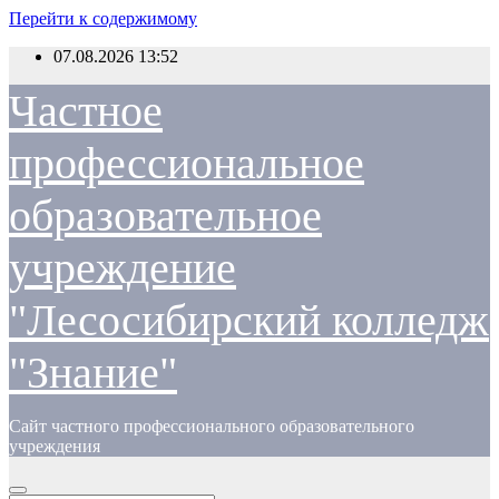
Перейти к содержимому
07.08.2026
13:52
Частное
профессиональное
образовательное
учреждение
"Лесосибирский колледж
"Знание"
Сайт частного профессионального образовательного
учреждения