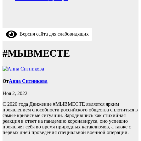
Версия сайта для слабовидящих
#МЫВМЕСТЕ
От
Анна Ситникова
Ноя 2, 2022
С 2020 года Движение #МЫВМЕСТЕ является ярким
проявлением способности российского общества сплотиться в
самые кризисные ситуации. Зародившись как стихийная
реакция в ответ на пандемию коронавируса, оно успешно
проявляет себя во время природных катаклизмов, а также с
первых дней проведения специальной военной операции.