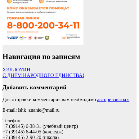
Навигация по записям
ХЭЛЛОУИН
С ДНЁМ НАРОДНОГО ЕДИНСТВА!
Добавить комментарий
Для отправки комментария вам необходимо
авторизоваться
.
E-mail: lshk_znanie@mail.ru
Телефон:
+7 (39145) 6-38-31 (учебный центр)
+7 (39145) 6-44-05 (колледж)
+7 (39145) 2-90-20 (школа)