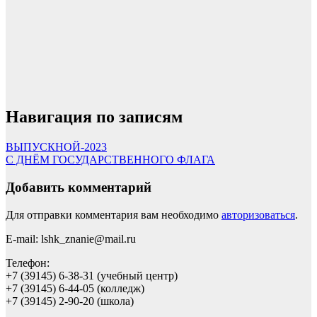
Навигация по записям
ВЫПУСКНОЙ-2023
С ДНЁМ ГОСУДАРСТВЕННОГО ФЛАГА
Добавить комментарий
Для отправки комментария вам необходимо
авторизоваться
.
E-mail: lshk_znanie@mail.ru
Телефон:
+7 (39145) 6-38-31 (учебный центр)
+7 (39145) 6-44-05 (колледж)
+7 (39145) 2-90-20 (школа)