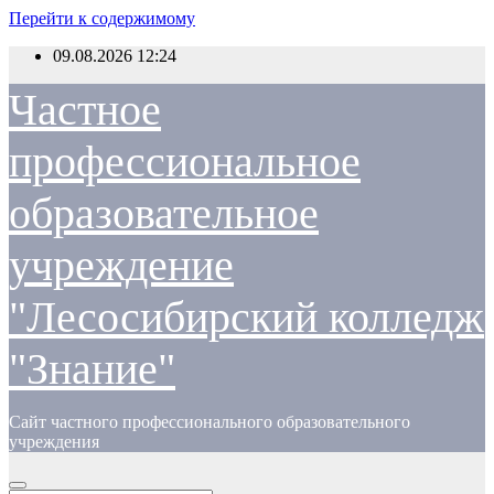
Перейти к содержимому
09.08.2026
12:24
Частное
профессиональное
образовательное
учреждение
"Лесосибирский колледж
"Знание"
Сайт частного профессионального образовательного
учреждения