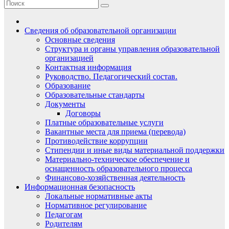
Сведения об образовательной организации
Основные сведения
Структура и органы управления образовательной
организацией
Контактная информация
Руководство. Педагогический состав.
Образование
Образовательные стандарты
Документы
Договоры
Платные образовательные услуги
Вакантные места для приема (перевода)
Противодействие коррупции
Стипендии и иные виды материальной поддержки
Материально-техническое обеспечение и
оснащенность образовательного процесса
Финансово-хозяйственная деятельность
Информационная безопасность
Локальные нормативные акты
Нормативное регулирование
Педагогам
Родителям