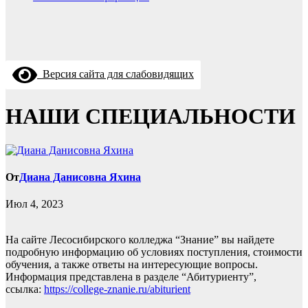
Версия сайта для слабовидящих
НАШИ СПЕЦИАЛЬНОСТИ
От
Диана Данисовна Яхина
Июл 4, 2023
На сайте Лесосибирского колледжа “Знание” вы найдете
подробную информацию об условиях поступления, стоимости
обучения, а также ответы на интересующие вопросы.
Информация представлена в разделе “Абитуриенту”,
ссылка:
https://college-znanie.ru/abiturient