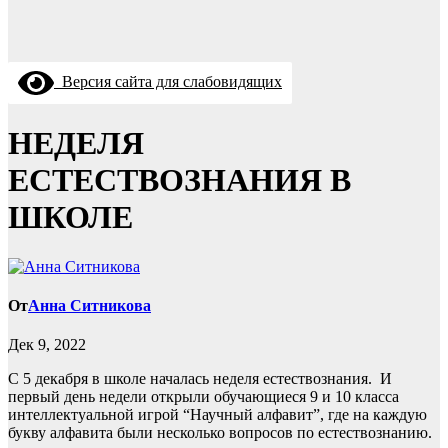
Версия сайта для слабовидящих
НЕДЕЛЯ
ЕСТЕСТВОЗНАНИЯ В
ШКОЛЕ
От
Анна Ситникова
Дек 9, 2022
С 5 декабря в школе началась неделя естествознания. И
первый день недели открыли обучающиеся 9 и 10 класса
интеллектуальной игрой “Научный алфавит”, где на каждую
букву алфавита были несколько вопросов по естествознанию.