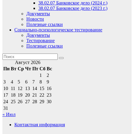
38.02.07 Банковское дело (2024 г.)
38.02.07 Банковское дело (2023 г.)
Документы
Новости
Полезные ссылки
Социально-психологическое тестирование
Документы
Тестирование
Полезные ссылки
Август 2026
Пн
Вт
Ср
Чт
Пт
Сб
Вс
1
2
3
4
5
6
7
8
9
10
11
12
13
14
15
16
17
18
19
20
21
22
23
24
25
26
27
28
29
30
31
« Июл
Контактная информация