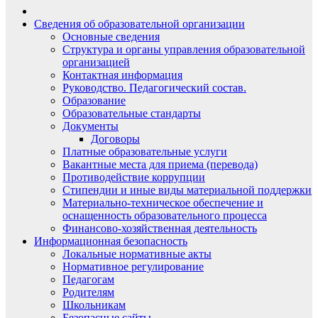
Сведения об образовательной организации
Основные сведения
Структура и органы управления образовательной
организацией
Контактная информация
Руководство. Педагогический состав.
Образование
Образовательные стандарты
Документы
Договоры
Платные образовательные услуги
Вакантные места для приема (перевода)
Противодействие коррупции
Стипендии и иные виды материальной поддержки
Материально-техническое обеспечение и
оснащенность образовательного процесса
Финансово-хозяйственная деятельность
Информационная безопасность
Локальные нормативные акты
Нормативное регулирование
Педагогам
Родителям
Школьникам
Безопасные сайты