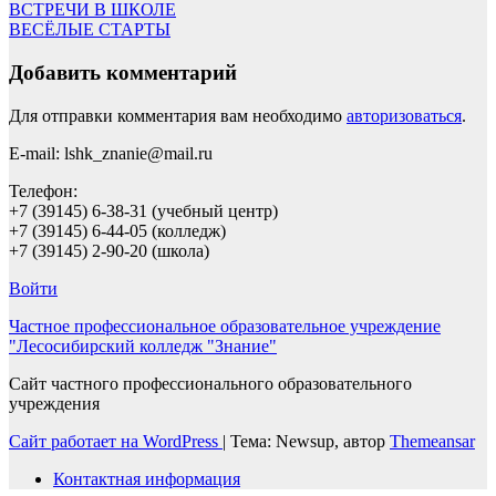
ВСТРЕЧИ В ШКОЛЕ
ВЕСЁЛЫЕ СТАРТЫ
Добавить комментарий
Для отправки комментария вам необходимо
авторизоваться
.
E-mail: lshk_znanie@mail.ru
Телефон:
+7 (39145) 6-38-31 (учебный центр)
+7 (39145) 6-44-05 (колледж)
+7 (39145) 2-90-20 (школа)
Войти
Частное профессиональное образовательное учреждение
"Лесосибирский колледж "Знание"
Сайт частного профессионального образовательного
учреждения
Сайт работает на WordPress
|
Тема: Newsup, автор
Themeansar
Контактная информация