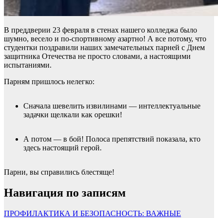
В преддверии 23 февраля в стенах нашего колледжа было
шумно, весело и по-спортивному азартно! А все потому, что
студентки поздравили наших замечательных парней с Днем
защитника Отечества не просто словами, а настоящими
испытаниями.
Парням пришлось нелегко:
Сначала шевелить извилинами — интеллектуальные
задачки щелкали как орешки!
А потом — в бой! Полоса препятствий показала, кто
здесь настоящий герой.
Парни, вы справились блестяще!
Навигация по записям
ПРОФИЛАКТИКА И БЕЗОПАСНОСТЬ: ВАЖНЫЕ