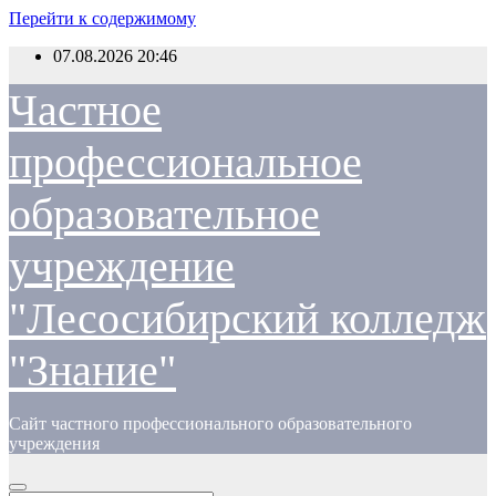
Перейти к содержимому
07.08.2026
20:46
Частное
профессиональное
образовательное
учреждение
"Лесосибирский колледж
"Знание"
Сайт частного профессионального образовательного
учреждения