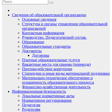
Сведения об образовательной организации
Основные сведения
Структура и органы управления образовательной
организацией
Контактная информация
Руководство. Педагогический состав.
Образование
Образовательные стандарты
Документы
Договоры
Платные образовательные услуги
Вакантные места для приема (перевода)
Противодействие коррупции
Стипендии и иные виды материальной поддержки
Материально-техническое обеспечение и
оснащенность образовательного процесса
Финансово-хозяйственная деятельность
Информационная безопасность
Локальные нормативные акты
Нормативное регулирование
Педагогам
Родителям