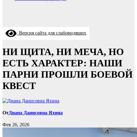
Версия сайта для слабовидящих
НИ ЩИТА, НИ МЕЧА, НО
ЕСТЬ ХАРАКТЕР: НАШИ
ПАРНИ ПРОШЛИ БОЕВОЙ
КВЕСТ
От
Диана Данисовна Яхина
Фев 26, 2026