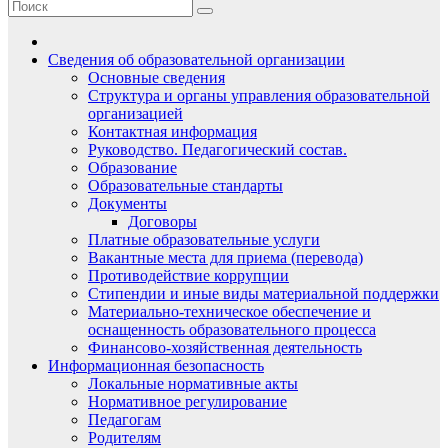
Сведения об образовательной организации
Основные сведения
Структура и органы управления образовательной
организацией
Контактная информация
Руководство. Педагогический состав.
Образование
Образовательные стандарты
Документы
Договоры
Платные образовательные услуги
Вакантные места для приема (перевода)
Противодействие коррупции
Стипендии и иные виды материальной поддержки
Материально-техническое обеспечение и
оснащенность образовательного процесса
Финансово-хозяйственная деятельность
Информационная безопасность
Локальные нормативные акты
Нормативное регулирование
Педагогам
Родителям