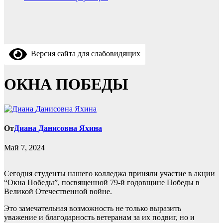
Версия сайта для слабовидящих
ОКНА ПОБЕДЫ
От
Диана Данисовна Яхина
Май 7, 2024
Сегодня студенты нашего колледжа приняли участие в акции
“Окна Победы”, посвященной 79-й годовщине Победы в
Великой Отечественной войне.
Это замечательная возможность не только выразить
уважение и благодарность ветеранам за их подвиг, но и