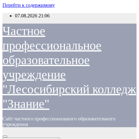
Перейти к содержимому
07.08.2026
21:06
Частное
профессиональное
образовательное
учреждение
"Лесосибирский колледж
"Знание"
Сайт частного профессионального образовательного
учреждения