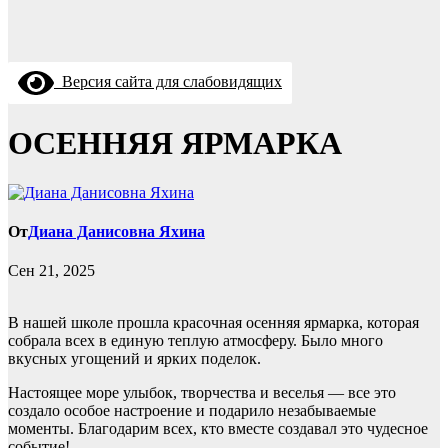
Версия сайта для слабовидящих
ОСЕННЯЯ ЯРМАРКА
От
Диана Данисовна Яхина
Сен 21, 2025
В нашей школе прошла красочная осенняя ярмарка, которая
собрала всех в единую теплую атмосферу. Было много
вкусных угощений и ярких поделок.
Настоящее море улыбок, творчества и веселья — все это
создало особое настроение и подарило незабываемые
моменты. Благодарим всех, кто вместе создавал это чудесное
событие!