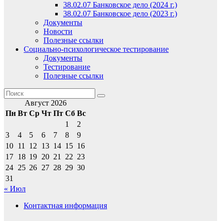
38.02.07 Банковское дело (2024 г.)
38.02.07 Банковское дело (2023 г.)
Документы
Новости
Полезные ссылки
Социально-психологическое тестирование
Документы
Тестирование
Полезные ссылки
Август 2026
Пн
Вт
Ср
Чт
Пт
Сб
Вс
1
2
3
4
5
6
7
8
9
10
11
12
13
14
15
16
17
18
19
20
21
22
23
24
25
26
27
28
29
30
31
« Июл
Контактная информация