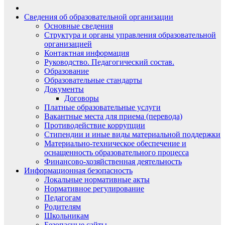
Сведения об образовательной организации
Основные сведения
Структура и органы управления образовательной
организацией
Контактная информация
Руководство. Педагогический состав.
Образование
Образовательные стандарты
Документы
Договоры
Платные образовательные услуги
Вакантные места для приема (перевода)
Противодействие коррупции
Стипендии и иные виды материальной поддержки
Материально-техническое обеспечение и
оснащенность образовательного процесса
Финансово-хозяйственная деятельность
Информационная безопасность
Локальные нормативные акты
Нормативное регулирование
Педагогам
Родителям
Школьникам
Безопасные сайты