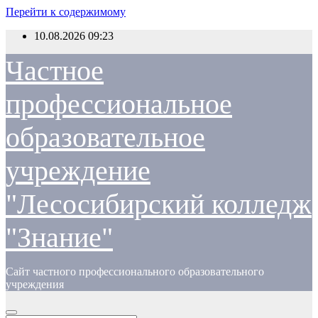
Перейти к содержимому
10.08.2026
09:23
Частное
профессиональное
образовательное
учреждение
"Лесосибирский колледж
"Знание"
Сайт частного профессионального образовательного
учреждения