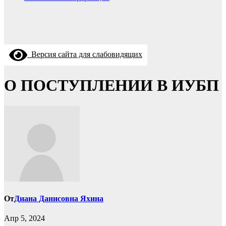
Версия сайта для слабовидящих
О ПОСТУПЛЕНИИ В ИУБП
От
Диана Данисовна Яхина
Апр 5, 2024