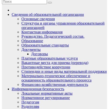
Сведения об образовательной организации
Основные сведения
Структура и органы управления образовательной
организацией
Контактная информация
Руководство. Педагогический состав.
Образование
Образовательные стандарты
Документы
Договоры
Платные образовательные услуги
Вакантные места для приема (перевода)
Противодействие коррупции
Стипендии и иные виды материальной поддержки
Материально-техническое обеспечение и
оснащенность образовательного процесса
Финансово-хозяйственная деятельность
Информационная безопасность
Локальные нормативные акты
Нормативное регулирование
Педагогам
Родителям