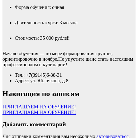
Форма обучения: очная
Длительность курса: 3 месяца
Стоимость: 35 000 рублей
Начало обучения — по мере формирования группы,
ориентировочно в ноябре.Не упустите шанс стать настоящим
профессионалом в кулинарии!
Тел.: +7(39145)6-38-31
Адрес: ул. Яблочкова, д.8
Навигация по записям
ПРИГЛАШАЕМ НА ОБУЧЕНИЕ!
ПРИГЛАШАЕМ НА ОБУЧЕНИЕ!
Добавить комментарий
Для отправки комментария вам необходимо
авторизоваться
.