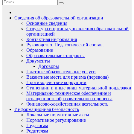
Сведения об образовательной организации
Основные сведения
Структура и органы управления образовательной
организацией
Контактная информация
Руководство. Педагогический состав.
Образование
Образовательные стандарты
Документы
Договоры
Платные образовательные услуги
Вакантные места для приема (перевода)
Противодействие коррупции
Стипендии и иные виды материальной поддержки
Материально-техническое обеспечение и
оснащенность образовательного процесса
Финансово-хозяйственная деятельность
Информационная безопасность
Локальные нормативные акты
Нормативное регулирование
Педагогам
Родителям