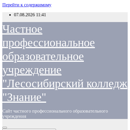
Перейти к содержимому
07.08.2026
11:41
Частное
профессиональное
образовательное
учреждение
"Лесосибирский колледж
"Знание"
Сайт частного профессионального образовательного
учреждения