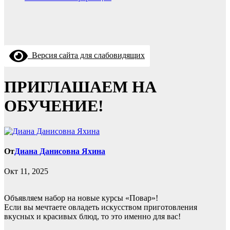
Версия сайта для слабовидящих
ПРИГЛАШАЕМ НА
ОБУЧЕНИЕ!
От
Диана Данисовна Яхина
Окт 11, 2025
Объявляем набор на новые курсы «Повар»!
Если вы мечтаете овладеть искусством приготовления
вкусных и красивых блюд, то это именно для вас!