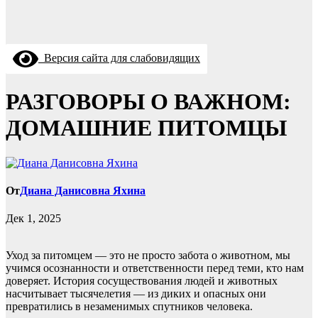
Версия сайта для слабовидящих
РАЗГОВОРЫ О ВАЖНОМ:
ДОМАШНИЕ ПИТОМЦЫ
От
Диана Данисовна Яхина
Дек 1, 2025
Уход за питомцем — это не просто забота о животном, мы
учимся осознанности и ответственности перед теми, кто нам
доверяет. История сосуществования людей и животных
насчитывает тысячелетия — из диких и опасных они
превратились в незаменимых спутников человека.