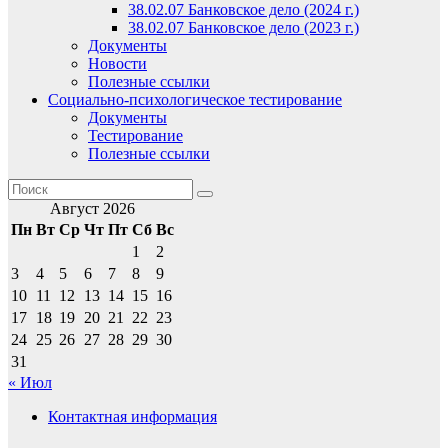
38.02.07 Банковское дело (2024 г.)
38.02.07 Банковское дело (2023 г.)
Документы
Новости
Полезные ссылки
Социально-психологическое тестирование
Документы
Тестирование
Полезные ссылки
Август 2026
Пн
Вт
Ср
Чт
Пт
Сб
Вс
1
2
3
4
5
6
7
8
9
10
11
12
13
14
15
16
17
18
19
20
21
22
23
24
25
26
27
28
29
30
31
« Июл
Контактная информация