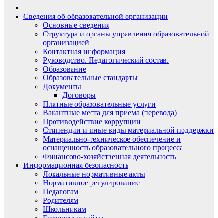
Сведения об образовательной организации
Основные сведения
Структура и органы управления образовательной
организацией
Контактная информация
Руководство. Педагогический состав.
Образование
Образовательные стандарты
Документы
Договоры
Платные образовательные услуги
Вакантные места для приема (перевода)
Противодействие коррупции
Стипендии и иные виды материальной поддержки
Материально-техническое обеспечение и
оснащенность образовательного процесса
Финансово-хозяйственная деятельность
Информационная безопасность
Локальные нормативные акты
Нормативное регулирование
Педагогам
Родителям
Школьникам
Безопасные сайты