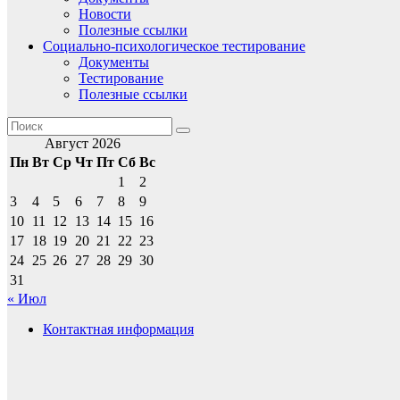
Новости
Полезные ссылки
Социально-психологическое тестирование
Документы
Тестирование
Полезные ссылки
Август 2026
Пн
Вт
Ср
Чт
Пт
Сб
Вс
1
2
3
4
5
6
7
8
9
10
11
12
13
14
15
16
17
18
19
20
21
22
23
24
25
26
27
28
29
30
31
« Июл
Контактная информация