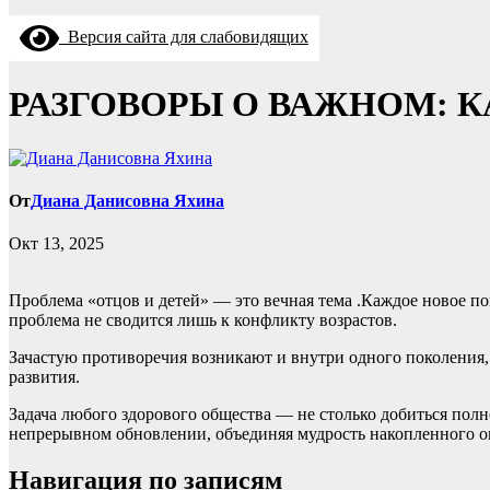
Версия сайта для слабовидящих
РАЗГОВОРЫ О ВАЖНОМ: К
От
Диана Данисовна Яхина
Окт 13, 2025
Проблема «отцов и детей» — это вечная тема .Каждое новое пок
проблема не сводится лишь к конфликту возрастов.
Зачастую противоречия возникают и внутри одного поколения,
развития.
Задача любого здорового общества — не столько добиться полн
непрерывном обновлении, объединяя мудрость накопленного о
Навигация по записям