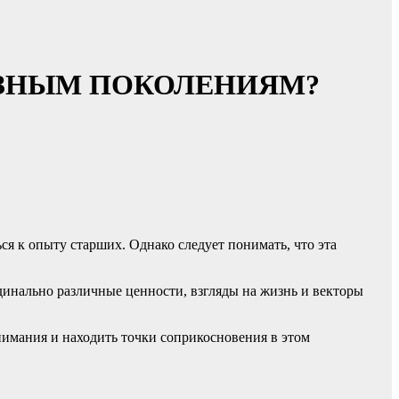
РАЗНЫМ ПОКОЛЕНИЯМ?
ся к опыту старших. Однако следует понимать, что эта
динально различные ценности, взгляды на жизнь и векторы
онимания и находить точки соприкосновения в этом