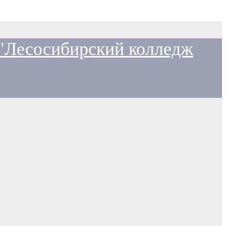
 "Лесосибирский колледж