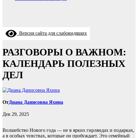
Версия сайта для слабовидящих
РАЗГОВОРЫ О ВАЖНОМ:
КАЛЕНДАРЬ ПОЛЕЗНЫХ
ДЕЛ
От
Диана Данисовна Яхина
Дек 29, 2025
Волшебство Нового года — не в ярких гирляндах и подарках,
а в особых чувствах, которые он пробуждает. Это семейный