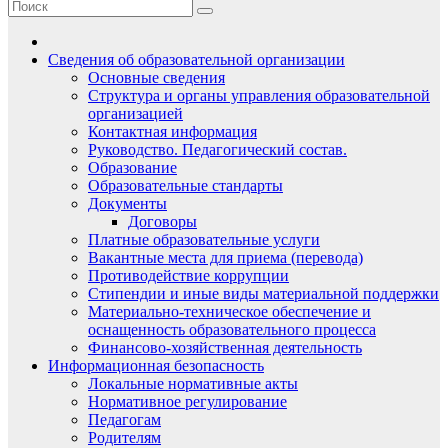
Сведения об образовательной организации
Основные сведения
Структура и органы управления образовательной
организацией
Контактная информация
Руководство. Педагогический состав.
Образование
Образовательные стандарты
Документы
Договоры
Платные образовательные услуги
Вакантные места для приема (перевода)
Противодействие коррупции
Стипендии и иные виды материальной поддержки
Материально-техническое обеспечение и
оснащенность образовательного процесса
Финансово-хозяйственная деятельность
Информационная безопасность
Локальные нормативные акты
Нормативное регулирование
Педагогам
Родителям