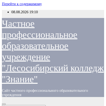
Перейти к содержимому
08.08.2026
19:10
Частное
профессиональное
образовательное
учреждение
"Лесосибирский колледж
"Знание"
Сайт частного профессионального образовательного
учреждения