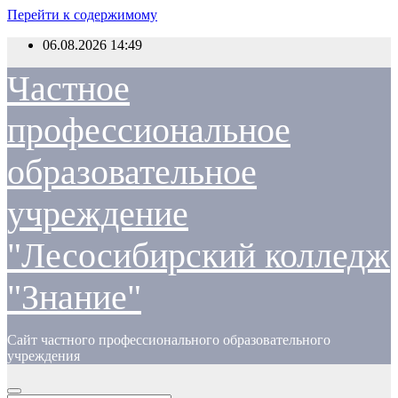
Перейти к содержимому
06.08.2026
14:49
Частное
профессиональное
образовательное
учреждение
"Лесосибирский колледж
"Знание"
Сайт частного профессионального образовательного
учреждения