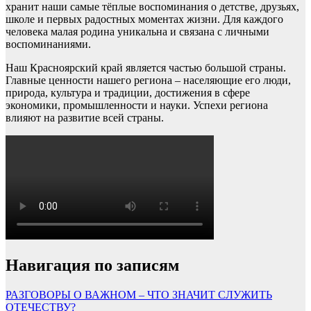
хранит наши самые тёплые воспоминания о детстве, друзьях,
школе и первых радостных моментах жизни. Для каждого
человека малая родина уникальна и связана с личными
воспоминаниями.
Наш Красноярский край является частью большой страны.
Главные ценности нашего региона – населяющие его люди,
природа, культура и традиции, достижения в сфере
экономики, промышленности и науки. Успехи региона
влияют на развитие всей страны.
Навигация по записям
РАЗГОВОРЫ О ВАЖНОМ – ЧТО ЗНАЧИТ СЛУЖИТЬ
ОТЕЧЕСТВУ?