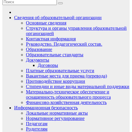
Сведения об образовательной организации
Основные сведения
Структура и органы управления образовательной
организацией
Контактная информация
Руководство. Педагогический состав.
Образование
Образовательные стандарты
Документы
Договоры
Платные образовательные услуги
Вакантные места для приема (перевода)
Противодействие коррупции
Стипендии и иные виды материальной поддержки
Материально-техническое обеспечение и
оснащенность образовательного процесса
Финансово-хозяйственная деятельность
Информационная безопасность
Локальные нормативные акты
Нормативное регулирование
Педагогам
Родителям