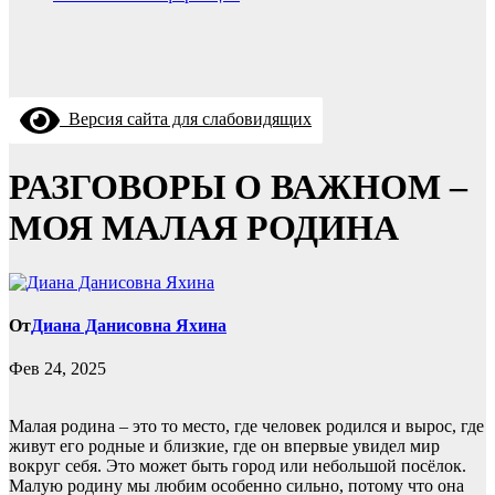
Версия сайта для слабовидящих
РАЗГОВОРЫ О ВАЖНОМ –
МОЯ МАЛАЯ РОДИНА
От
Диана Данисовна Яхина
Фев 24, 2025
Малая родина – это то место, где человек родился и вырос, где
живут его родные и близкие, где он впервые увидел мир
вокруг себя. Это может быть город или небольшой посёлок.
Малую родину мы любим особенно сильно, потому что она