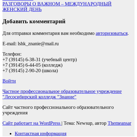
РАЗГОВОРЫ О ВАЖНОМ – МЕЖДУНАРОДНЫЙ
ЖЕНСКИЙ ДЕНЬ
Добавить комментарий
Для отправки комментария вам необходимо
авторизоваться
.
E-mail: lshk_znanie@mail.ru
Телефон:
+7 (39145) 6-38-31 (учебный центр)
+7 (39145) 6-44-05 (колледж)
+7 (39145) 2-90-20 (школа)
Войти
Частное профессиональное образовательное учреждение
"Лесосибирский колледж "Знание"
Сайт частного профессионального образовательного
учреждения
Сайт работает на WordPress
|
Тема: Newsup, автор
Themeansar
Контактная информация