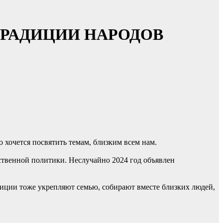
ТРАДИЦИИ НАРОДОВ
о хочется посвятить темам, близким всем нам.
ственной политики. Неслучайно 2024 год объявлен
диции тоже укрепляют семью, собирают вместе близких людей,