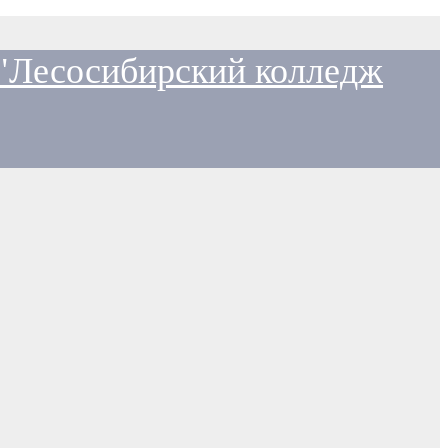
 "Лесосибирский колледж