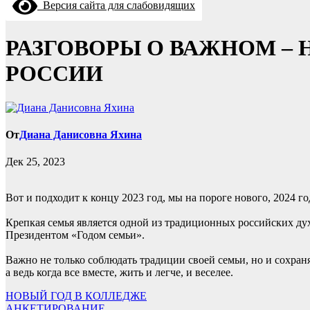
Версия сайта для слабовидящих
РАЗГОВОРЫ О ВАЖНОМ –
РОССИИ
От
Диана Данисовна Яхина
Дек 25, 2023
Вот и подходит к концу 2023 год, мы на пороге нового, 2024 г
Крепкая семья является одной из традиционных российских ду
Президентом «Годом семьи».
Важно не только соблюдать традиции своей семьи, но и сохран
а ведь когда все вместе, жить и легче, и веселее.
Навигация
НОВЫЙ ГОД В КОЛЛЕДЖЕ
АНКЕТИРОВАНИЕ