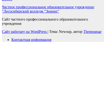
Частное профессиональное образовательное учреждение
"Лесосибирский колледж "Знание"
Сайт частного профессионального образовательного
учреждения
Сайт работает на WordPress
|
Тема: Newsup, автор
Themeansar
Контактная информация