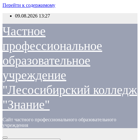
Перейти к содержимому
09.08.2026
13:27
Частное
профессиональное
образовательное
учреждение
"Лесосибирский колледж
"Знание"
Сайт частного профессионального образовательного
учреждения