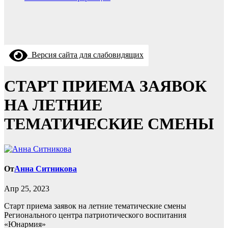
Версия сайта для слабовидящих
СТАРТ ПРИЕМА ЗАЯВОК
НА ЛЕТНИЕ
ТЕМАТИЧЕСКИЕ СМЕНЫ
От
Анна Ситникова
Апр 25, 2023
Старт приема заявок на летние тематические смены
Регионального центра патриотического воспитания
«Юнармия»