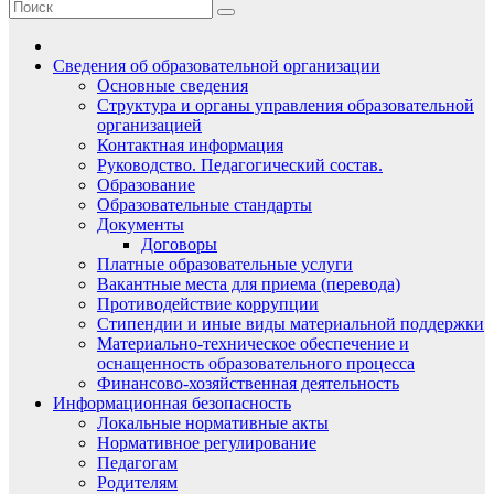
Сведения об образовательной организации
Основные сведения
Структура и органы управления образовательной
организацией
Контактная информация
Руководство. Педагогический состав.
Образование
Образовательные стандарты
Документы
Договоры
Платные образовательные услуги
Вакантные места для приема (перевода)
Противодействие коррупции
Стипендии и иные виды материальной поддержки
Материально-техническое обеспечение и
оснащенность образовательного процесса
Финансово-хозяйственная деятельность
Информационная безопасность
Локальные нормативные акты
Нормативное регулирование
Педагогам
Родителям