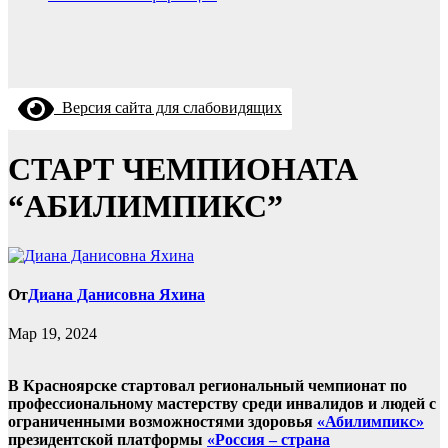
Версия сайта для слабовидящих
СТАРТ ЧЕМПИОНАТА
“АБИЛИМПИКС”
От
Диана Данисовна Яхина
Мар 19, 2024
В Красноярске стартовал региональный чемпионат по
профессиональному мастерству среди инвалидов и людей с
ограниченными возможностями здоровья
«Абилимпикс»
президентской платформы
«Россия – страна