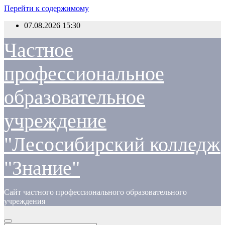
Перейти к содержимому
07.08.2026
15:30
Частное
профессиональное
образовательное
учреждение
"Лесосибирский колледж
"Знание"
Сайт частного профессионального образовательного
учреждения