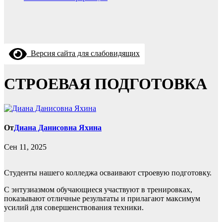
Версия сайта для слабовидящих
СТРОЕВАЯ ПОДГОТОВКА
От
Диана Данисовна Яхина
Сен 11, 2025
Студенты нашего колледжа осваивают строевую подготовку.
С энтузиазмом обучающиеся участвуют в тренировках,
показывают отличные результаты и прилагают максимум
усилий для совершенствования техники.