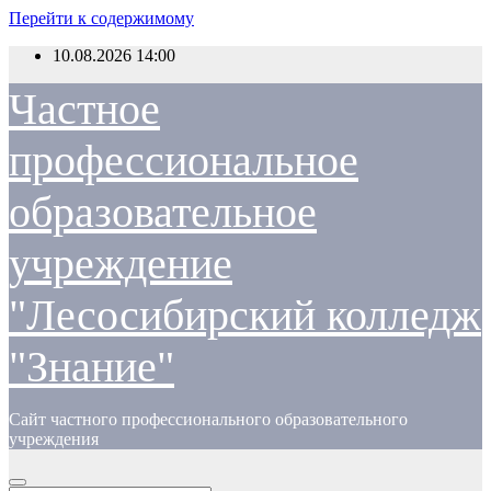
Перейти к содержимому
10.08.2026
14:00
Частное
профессиональное
образовательное
учреждение
"Лесосибирский колледж
"Знание"
Сайт частного профессионального образовательного
учреждения