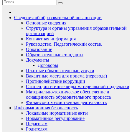
Сведения об образовательной организации
Основные сведения
Структура и органы управления образовательной
организацией
Контактная информация
Руководство. Педагогический состав.
Образование
Образовательные стандарты
Документы
Договоры
Платные образовательные услуги
Вакантные места для приема (перевода)
Противодействие коррупции
Стипендии и иные виды материальной поддержки
Материально-техническое обеспечение и
оснащенность образовательного процесса
Финансово-хозяйственная деятельность
Информационная безопасность
Локальные нормативные акты
Нормативное регулирование
Педагогам
Родителям