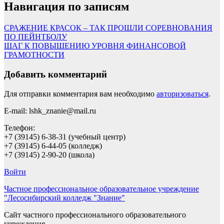
Навигация по записям
СРАЖЕНИЕ КРАСОК – ТАК ПРОШЛИ СОРЕВНОВАНИЯ
ПО ПЕЙНТБОЛУ
ШАГ К ПОВЫШЕНИЮ УРОВНЯ ФИНАНСОВОЙ
ГРАМОТНОСТИ
Добавить комментарий
Для отправки комментария вам необходимо
авторизоваться
.
E-mail: lshk_znanie@mail.ru
Телефон:
+7 (39145) 6-38-31 (учебный центр)
+7 (39145) 6-44-05 (колледж)
+7 (39145) 2-90-20 (школа)
Войти
Частное профессиональное образовательное учреждение
"Лесосибирский колледж "Знание"
Сайт частного профессионального образовательного
учреждения