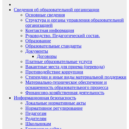
Сведения об образовательной организации
Основные сведения
Структура и органы управления образовательной
организацией
Контактная информация
Руководство. Педагогический состав.
Образование
Образовательные стандарты
Документы
Договоры
Платные образовательные услуги
Вакантные места для приема (перевода)
Противодействие коррупции
Стипендии и иные виды материальной поддержки
Материально-техническое обеспечение и
оснащенность образовательного процесса
Финансово-хозяйственная деятельность
Информационная безопасность
Локальные нормативные акты
Нормативное регулирование
Педагогам
Родителям
Школьникам
Безопасные сайты