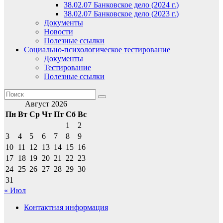
38.02.07 Банковское дело (2024 г.)
38.02.07 Банковское дело (2023 г.)
Документы
Новости
Полезные ссылки
Социально-психологическое тестирование
Документы
Тестирование
Полезные ссылки
Август 2026
Пн
Вт
Ср
Чт
Пт
Сб
Вс
1
2
3
4
5
6
7
8
9
10
11
12
13
14
15
16
17
18
19
20
21
22
23
24
25
26
27
28
29
30
31
« Июл
Контактная информация