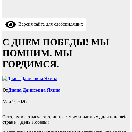
Версия сайта для слабовидящих
С ДНЕМ ПОБЕДЫ! МЫ
ПОМНИМ. МЫ
ГОРДИМСЯ.
От
Диана Данисовна Яхина
Май 9, 2026
Сегодня мы отмечаем один из самых значимых дней в нашей
стране – День Победы!